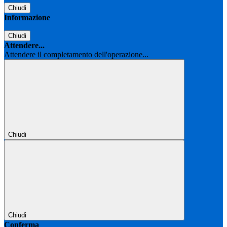
Chiudi
Informazione
Chiudi
Attendere...
Attendere il completamento dell'operazione...
Chiudi
Chiudi
Conferma