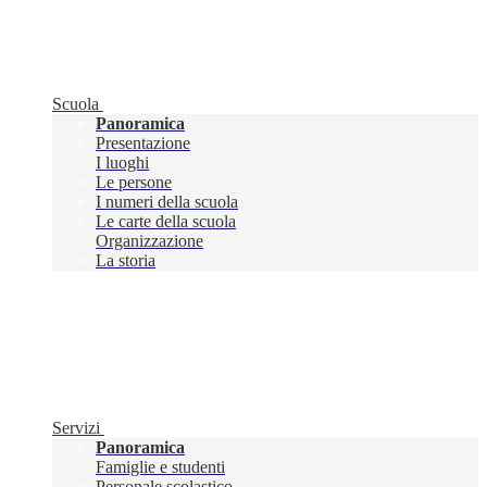
Scuola
Panoramica
Presentazione
I luoghi
Le persone
I numeri della scuola
Le carte della scuola
Organizzazione
La storia
Servizi
Panoramica
Famiglie e studenti
Personale scolastico