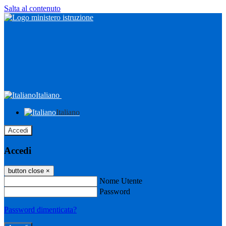
Salta al contenuto
Italiano
Italiano
Accedi
Accedi
button close
×
Nome Utente
Password
Password dimenticata?