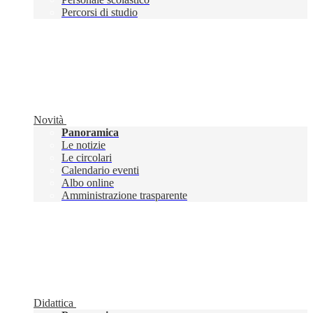
Percorsi di studio
Novità
Panoramica
Le notizie
Le circolari
Calendario eventi
Albo online
Amministrazione trasparente
Didattica