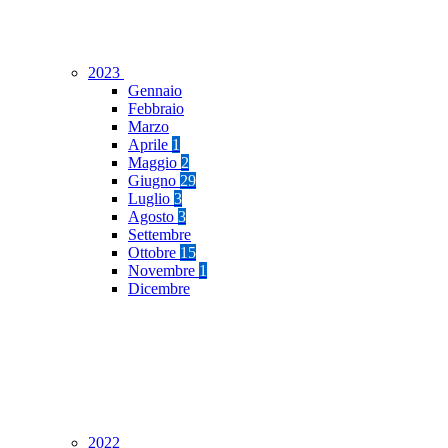
2023
Gennaio
Febbraio
Marzo
Aprile
1
Maggio
2
Giugno
29
Luglio
3
Agosto
3
Settembre
Ottobre
15
Novembre
1
Dicembre
2022