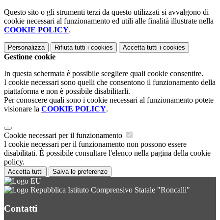
Questo sito o gli strumenti terzi da questo utilizzati si avvalgono di
cookie necessari al funzionamento ed utili alle finalità illustrate nella
COOKIE POLICY
.
Personalizza
Rifiuta tutti
i cookies
Accetta tutti
i cookies
Gestione cookie
In questa schermata è possibile scegliere quali cookie consentire.
I cookie necessari sono quelli che consentono il funzionamento della
piattaforma e non è possibile disabilitarli.
Per conoscere quali sono i cookie necessari al funzionamento potete
visionare la
COOKIE POLICY
.
Cookie necessari per il funzionamento
I cookie necessari per il funzionamento non possono essere
disabilitati. È possibile consultare l'elenco nella pagina della cookie
policy.
Accetta tutti
Salva le preferenze
Istituto Comprensivo Statale "Roncalli"
Contatti