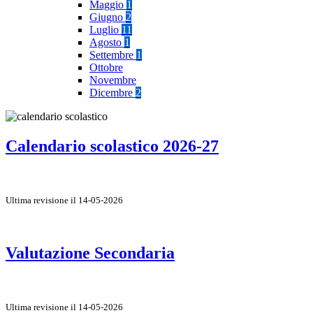
Maggio
1
Giugno
2
Luglio
11
Agosto
1
Settembre
1
Ottobre
Novembre
Dicembre
2
Calendario scolastico 2026-27
Ultima revisione il 14-05-2026
Valutazione Secondaria
Ultima revisione il 14-05-2026