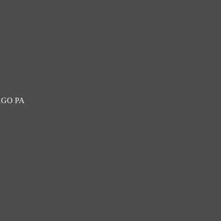
 PAGO PA