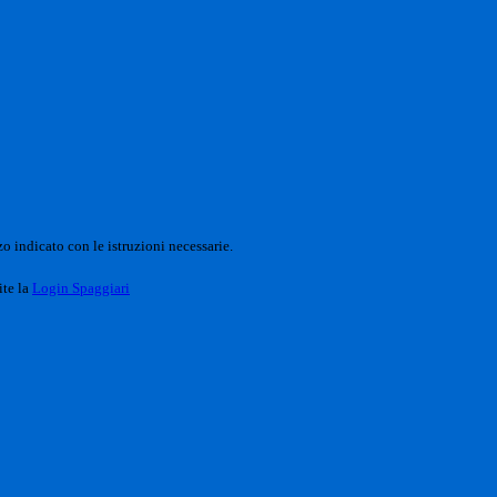
o indicato con le istruzioni necessarie.
ite la
Login Spaggiari