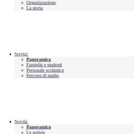
Organizzazione
La storia
Servizi
Panoramica
Famiglie e studenti
Personale scolastico
Percorsi di studio
Novità
Panoramica
Le notizie