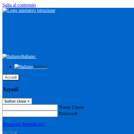
Salta al contenuto
Italiano
Italiano
Accedi
Accedi
button close
×
Nome Utente
Password
Password dimenticata?