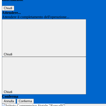
Chiudi
Attendere...
Attendere il completamento dell'operazione...
Chiudi
Chiudi
Conferma
Annulla
Conferma