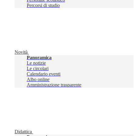
Percorsi di studio
Novità
Panoramica
Le notizie
Le circolari
Calendario eventi
Albo online
Amministrazione trasparente
Didattica