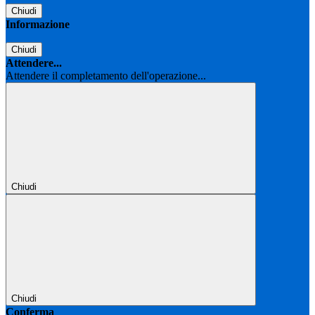
Chiudi
Informazione
Chiudi
Attendere...
Attendere il completamento dell'operazione...
Chiudi
Chiudi
Conferma