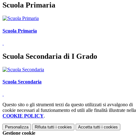
Scuola Primaria
Scuola Primaria
Scuola Secondaria di I Grado
Scuola Secondaria
Questo sito o gli strumenti terzi da questo utilizzati si avvalgono di
cookie necessari al funzionamento ed utili alle finalità illustrate nella
COOKIE POLICY
.
Personalizza
Rifiuta tutti
i cookies
Accetta tutti
i cookies
Gestione cookie