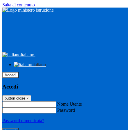
Salta al contenuto
Italiano
Italiano
Accedi
Accedi
button close
×
Nome Utente
Password
Password dimenticata?