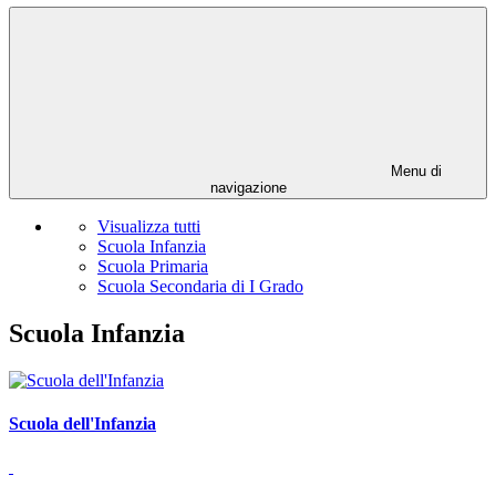
Menu di
navigazione
Visualizza tutti
Scuola Infanzia
Scuola Primaria
Scuola Secondaria di I Grado
Scuola Infanzia
Scuola dell'Infanzia