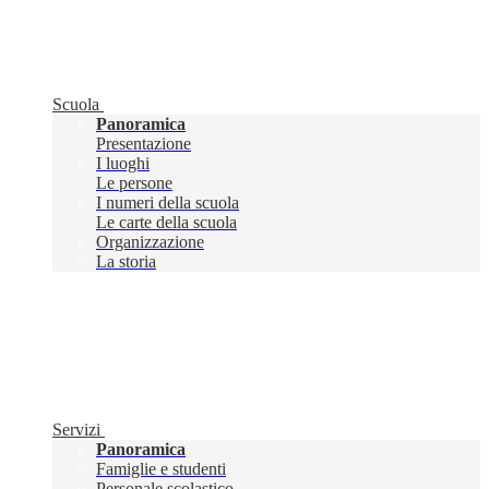
Scuola
Panoramica
Presentazione
I luoghi
Le persone
I numeri della scuola
Le carte della scuola
Organizzazione
La storia
Servizi
Panoramica
Famiglie e studenti
Personale scolastico