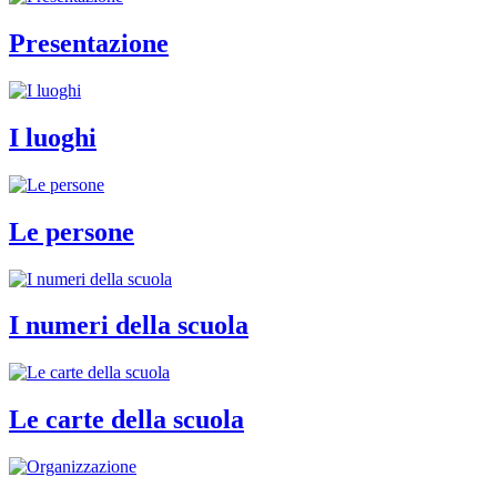
Presentazione
I luoghi
Le persone
I numeri della scuola
Le carte della scuola