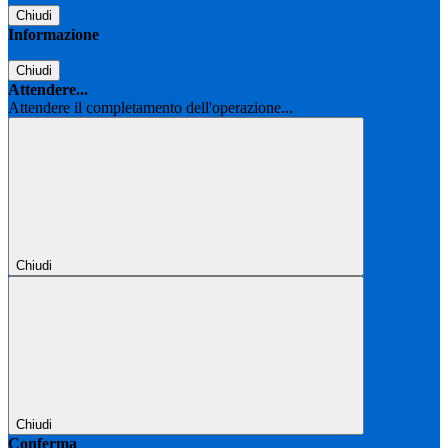
Chiudi
Informazione
Chiudi
Attendere...
Attendere il completamento dell'operazione...
Chiudi
Chiudi
Conferma