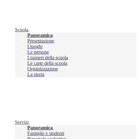
Scuola
Panoramica
Presentazione
I luoghi
Le persone
I numeri della scuola
Le carte della scuola
Organizzazione
La storia
Servizi
Panoramica
Famiglie e studenti
Personale scolastico