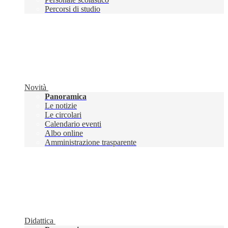
Percorsi di studio
Novità
Panoramica
Le notizie
Le circolari
Calendario eventi
Albo online
Amministrazione trasparente
Didattica