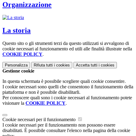
Organizzazione
La storia
Questo sito o gli strumenti terzi da questo utilizzati si avvalgono di
cookie necessari al funzionamento ed utili alle finalità illustrate nella
COOKIE POLICY
.
Personalizza
Rifiuta tutti
i cookies
Accetta tutti
i cookies
Gestione cookie
In questa schermata è possibile scegliere quali cookie consentire.
I cookie necessari sono quelli che consentono il funzionamento della
piattaforma e non è possibile disabilitarli.
Per conoscere quali sono i cookie necessari al funzionamento potete
visionare la
COOKIE POLICY
.
Cookie necessari per il funzionamento
I cookie necessari per il funzionamento non possono essere
disabilitati. È possibile consultare l'elenco nella pagina della cookie
policy.