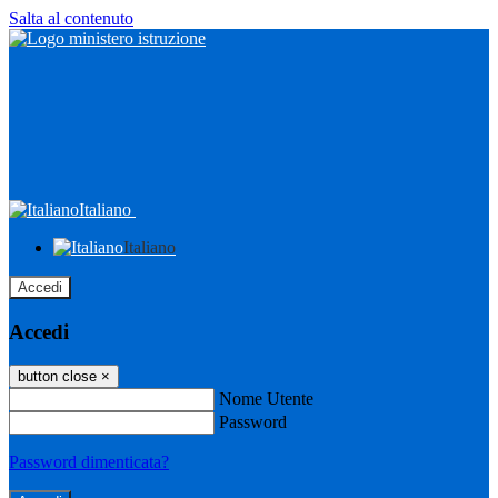
Salta al contenuto
Italiano
Italiano
Accedi
Accedi
button close
×
Nome Utente
Password
Password dimenticata?