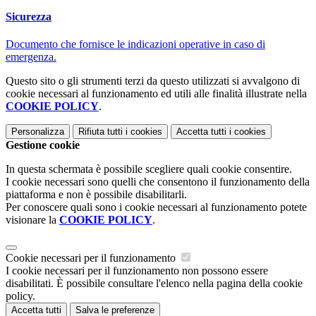
Sicurezza
Documento che fornisce le indicazioni operative in caso di
emergenza.
Questo sito o gli strumenti terzi da questo utilizzati si avvalgono di
cookie necessari al funzionamento ed utili alle finalità illustrate nella
COOKIE POLICY
.
Personalizza
Rifiuta tutti
i cookies
Accetta tutti
i cookies
Gestione cookie
In questa schermata è possibile scegliere quali cookie consentire.
I cookie necessari sono quelli che consentono il funzionamento della
piattaforma e non è possibile disabilitarli.
Per conoscere quali sono i cookie necessari al funzionamento potete
visionare la
COOKIE POLICY
.
Cookie necessari per il funzionamento
I cookie necessari per il funzionamento non possono essere
disabilitati. È possibile consultare l'elenco nella pagina della cookie
policy.
Accetta tutti
Salva le preferenze