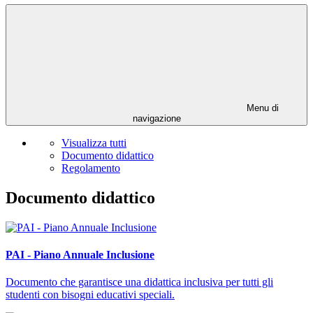
Menu di
navigazione
Visualizza tutti
Documento didattico
Regolamento
Documento didattico
PAI - Piano Annuale Inclusione
Documento che garantisce una didattica inclusiva per tutti gli
studenti con bisogni educativi speciali.