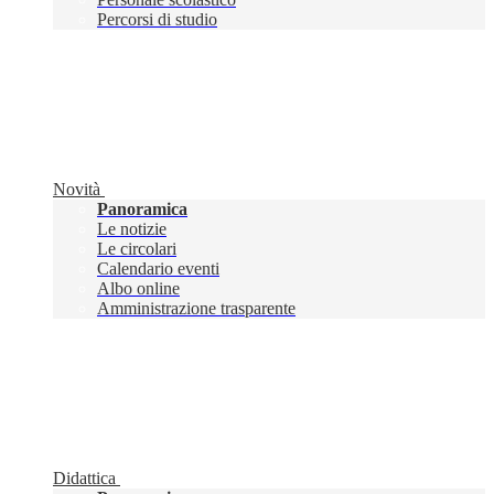
Percorsi di studio
Novità
Panoramica
Le notizie
Le circolari
Calendario eventi
Albo online
Amministrazione trasparente
Didattica