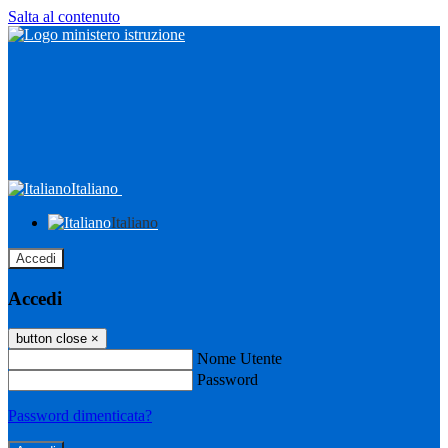
Salta al contenuto
Italiano
Italiano
Accedi
Accedi
button close
×
Nome Utente
Password
Password dimenticata?