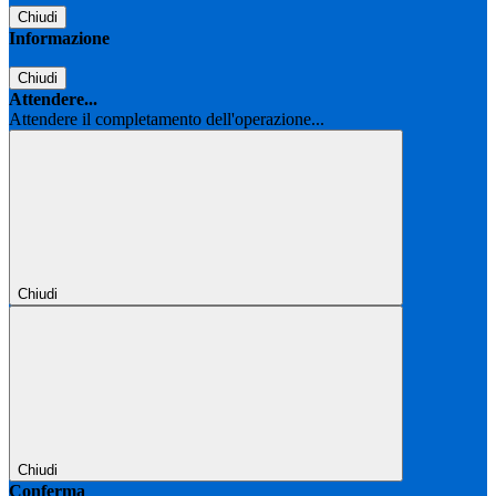
Chiudi
Informazione
Chiudi
Attendere...
Attendere il completamento dell'operazione...
Chiudi
Chiudi
Conferma