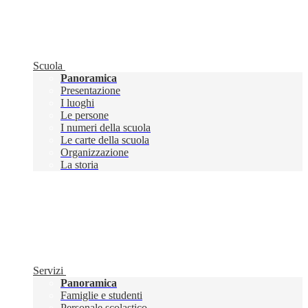
Scuola
Panoramica
Presentazione
I luoghi
Le persone
I numeri della scuola
Le carte della scuola
Organizzazione
La storia
Servizi
Panoramica
Famiglie e studenti
Personale scolastico