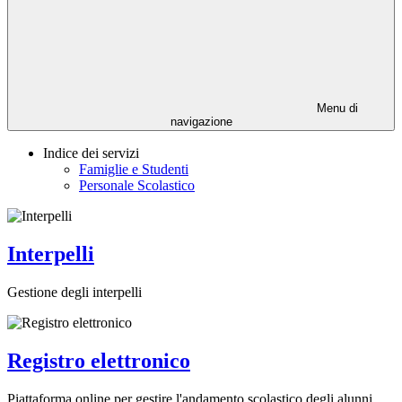
Menu di
navigazione
Indice dei servizi
Famiglie e Studenti
Personale Scolastico
Interpelli
Gestione degli interpelli
Registro elettronico
Piattaforma online per gestire l'andamento scolastico degli alunni.