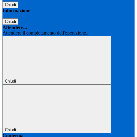
Chiudi
Informazione
Chiudi
Attendere...
Attendere il completamento dell'operazione...
Chiudi
Chiudi
Conferma