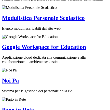
Modulistica Personale Scolastico
Elenco moduli scaricabili dal sito web.
Google Workspace for Education
Applicazione cloud dedicata alla comunicazione e alla
collaborazione in ambiente scolastico.
Noi Pa
Sistema per la gestione del personale della PA.
Pago in Rete