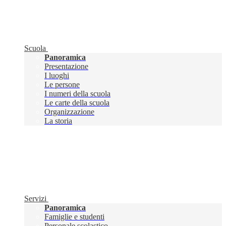
Scuola
Panoramica
Presentazione
I luoghi
Le persone
I numeri della scuola
Le carte della scuola
Organizzazione
La storia
Servizi
Panoramica
Famiglie e studenti
Personale scolastico