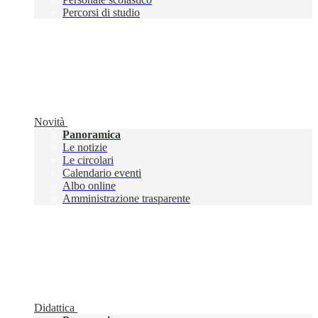
Percorsi di studio
Novità
Panoramica
Le notizie
Le circolari
Calendario eventi
Albo online
Amministrazione trasparente
Didattica