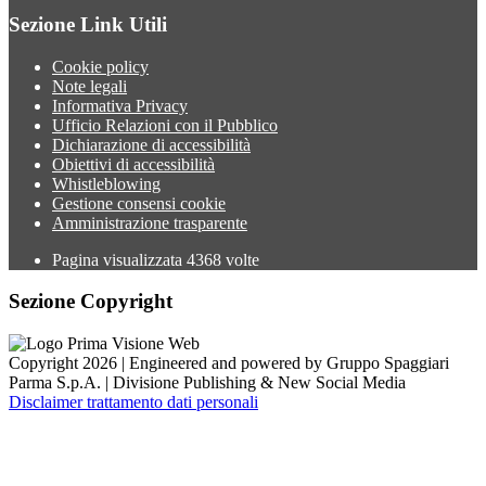
Sezione Link Utili
Cookie policy
Note legali
Informativa Privacy
Ufficio Relazioni con il Pubblico
Dichiarazione di accessibilità
Obiettivi di accessibilità
Whistleblowing
Gestione consensi cookie
Amministrazione trasparente
Pagina visualizzata
4368
volte
Sezione Copyright
Copyright 2026 | Engineered and powered by Gruppo Spaggiari
Parma S.p.A. | Divisione Publishing & New Social Media
Disclaimer trattamento dati personali