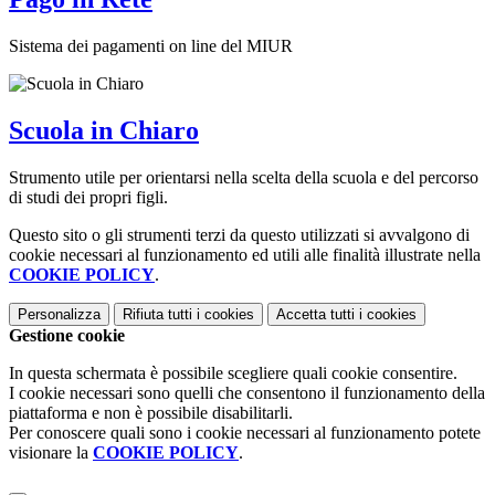
Sistema dei pagamenti on line del MIUR
Scuola in Chiaro
Strumento utile per orientarsi nella scelta della scuola e del percorso
di studi dei propri figli.
Questo sito o gli strumenti terzi da questo utilizzati si avvalgono di
cookie necessari al funzionamento ed utili alle finalità illustrate nella
COOKIE POLICY
.
Personalizza
Rifiuta tutti
i cookies
Accetta tutti
i cookies
Gestione cookie
In questa schermata è possibile scegliere quali cookie consentire.
I cookie necessari sono quelli che consentono il funzionamento della
piattaforma e non è possibile disabilitarli.
Per conoscere quali sono i cookie necessari al funzionamento potete
visionare la
COOKIE POLICY
.