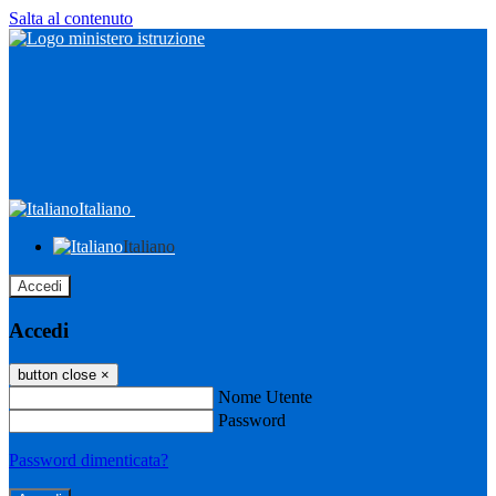
Salta al contenuto
Italiano
Italiano
Accedi
Accedi
button close
×
Nome Utente
Password
Password dimenticata?