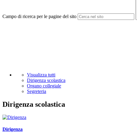
Campo di ricerca per le pagine del sito
Visualizza tutti
Dirigenza scolastica
Organo collegiale
Segreteria
Dirigenza scolastica
Dirigenza