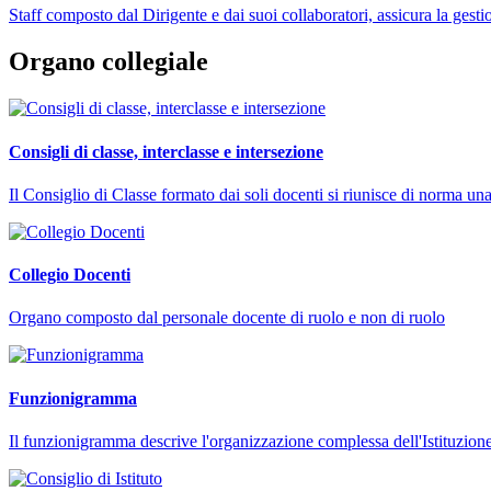
Staff composto dal Dirigente e dai suoi collaboratori, assicura la gestio
Organo collegiale
Consigli di classe, interclasse e intersezione
Il Consiglio di Classe formato dai soli docenti si riunisce di norma una
Collegio Docenti
Organo composto dal personale docente di ruolo e non di ruolo
Funzionigramma
Il funzionigramma descrive l'organizzazione complessa dell'Istituzione