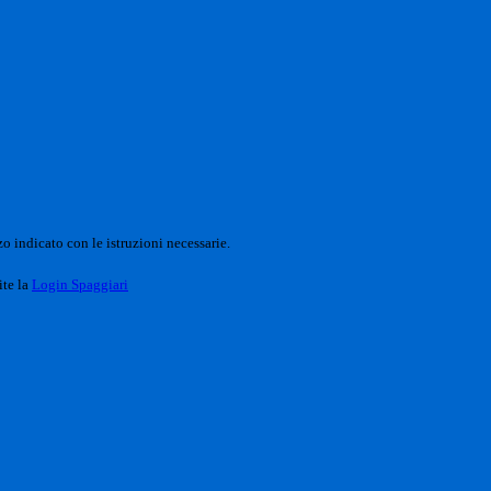
o indicato con le istruzioni necessarie.
ite la
Login Spaggiari