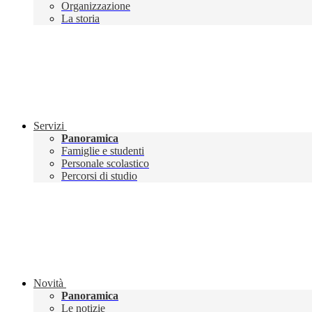
Organizzazione
La storia
Servizi
Panoramica
Famiglie e studenti
Personale scolastico
Percorsi di studio
Novità
Panoramica
Le notizie