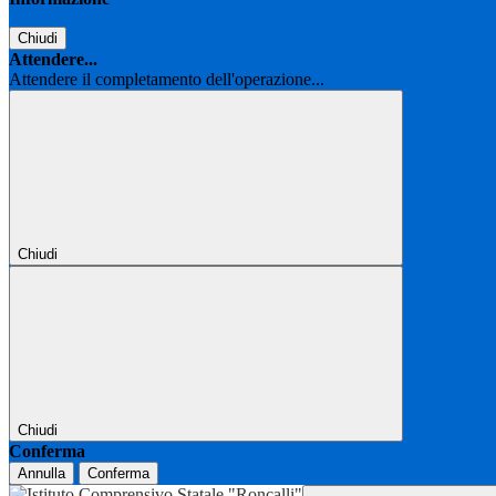
Chiudi
Attendere...
Attendere il completamento dell'operazione...
Chiudi
Chiudi
Conferma
Annulla
Conferma