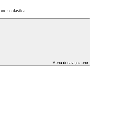
one scolastica
Menu di navigazione