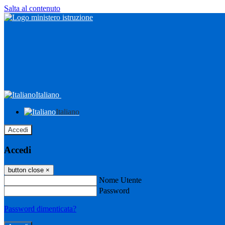
Salta al contenuto
Italiano
Italiano
Accedi
Accedi
button close
×
Nome Utente
Password
Password dimenticata?