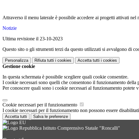
Attraverso il menu laterale è possibile accedere ai progetti attivati nel n
Notizie
Ultima revisione il 23-10-2023
Questo sito o gli strumenti terzi da questo utilizzati si avvalgono di coo
Personalizza
Rifiuta tutti
i cookies
Accetta tutti
i cookies
Gestione cookie
In questa schermata è possibile scegliere quali cookie consentire.
I cookie necessari sono quelli che consentono il funzionamento della pi
Per conoscere quali sono i cookie necessari al funzionamento potete v
Cookie necessari per il funzionamento
I cookie necessari per il funzionamento non possono essere disabilitati.
Accetta tutti
Salva le preferenze
Istituto Comprensivo Statale "Roncalli"