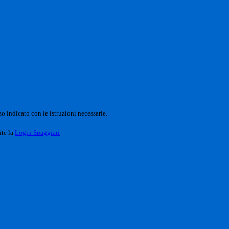
o indicato con le istruzioni necessarie.
ite la
Login Spaggiari