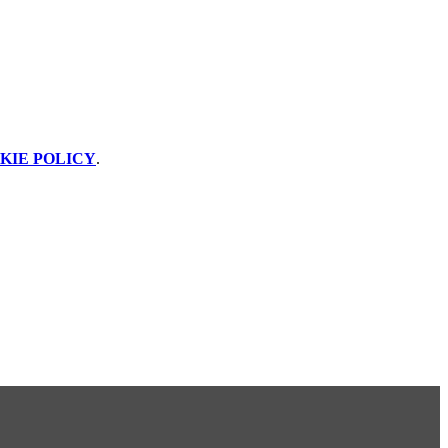
KIE POLICY
.