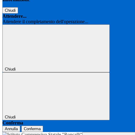
Chiudi
Attendere...
Attendere il completamento dell'operazione...
Chiudi
Chiudi
Conferma
Annulla
Conferma