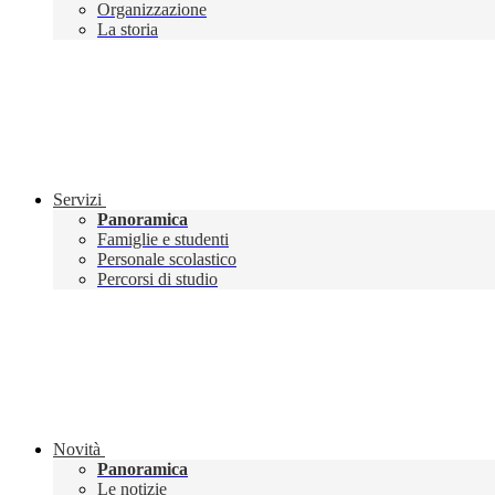
Organizzazione
La storia
Servizi
Panoramica
Famiglie e studenti
Personale scolastico
Percorsi di studio
Novità
Panoramica
Le notizie