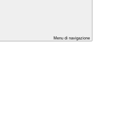
Menu di navigazione