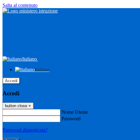
Salta al contenuto
Italiano
Italiano
Accedi
Accedi
button close
×
Nome Utente
Password
Password dimenticata?