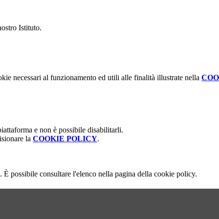
ostro Istituto.
kie necessari al funzionamento ed utili alle finalità illustrate nella
COO
attaforma e non è possibile disabilitarli.
isionare la
COOKIE POLICY
.
 È possibile consultare l'elenco nella pagina della cookie policy.