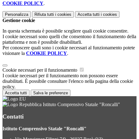
COOKIE POLICY
.
Personalizza
Rifiuta tutti
i cookies
Accetta tutti
i cookies
Gestione cookie
In questa schermata è possibile scegliere quali cookie consentire.
I cookie necessari sono quelli che consentono il funzionamento della
piattaforma e non è possibile disabilitarli.
Per conoscere quali sono i cookie necessari al funzionamento potete
visionare la
COOKIE POLICY
.
Cookie necessari per il funzionamento
I cookie necessari per il funzionamento non possono essere
disabilitati. È possibile consultare l'elenco nella pagina della cookie
policy.
Accetta tutti
Salva le preferenze
Istituto Comprensivo Statale "Roncalli"
Contatti
Istituto Comprensivo Statale "Roncalli"