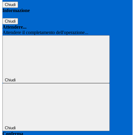
Chiudi
Informazione
Chiudi
Attendere...
Attendere il completamento dell'operazione...
Chiudi
Chiudi
Conferma