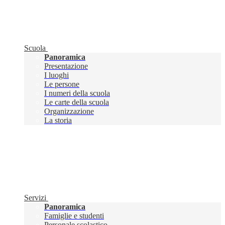
Scuola
Panoramica
Presentazione
I luoghi
Le persone
I numeri della scuola
Le carte della scuola
Organizzazione
La storia
Servizi
Panoramica
Famiglie e studenti
Personale scolastico