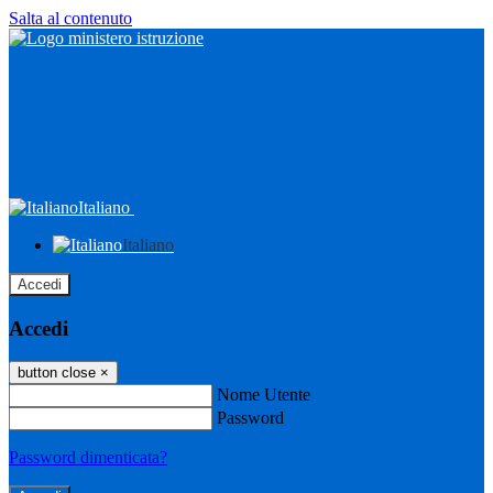
Salta al contenuto
Italiano
Italiano
Accedi
Accedi
button close
×
Nome Utente
Password
Password dimenticata?