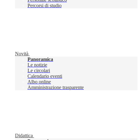
Percorsi di studio
Novità
Panoramica
Le notizie
Le circolari
Calendario eventi
Albo online
Amministrazione trasparente
Didattica