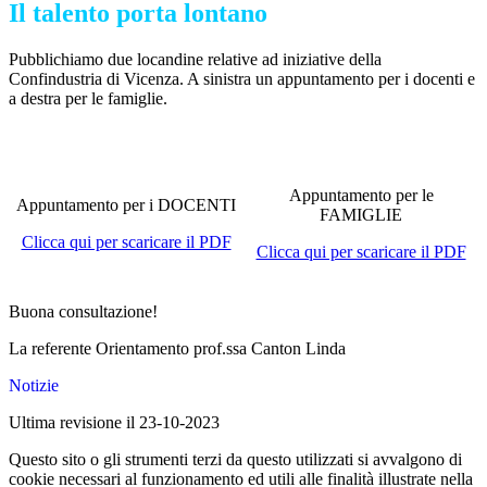
Il talento porta lontano
Pubblichiamo due locandine relative ad iniziative della
Confindustria di Vicenza. A sinistra un appuntamento per i docenti e
a destra per le famiglie.
Appuntamento per le
Appuntamento per i DOCENTI
FAMIGLIE
Clicca qui per scaricare il PDF
Clicca qui per scaricare il PDF
Buona consultazione!
La referente Orientamento prof.ssa Canton Linda
Notizie
Ultima revisione il 23-10-2023
Questo sito o gli strumenti terzi da questo utilizzati si avvalgono di
cookie necessari al funzionamento ed utili alle finalità illustrate nella