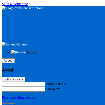
Salta al contenuto
Italiano
Italiano
Accedi
Accedi
button close
×
Nome Utente
Password
Password dimenticata?