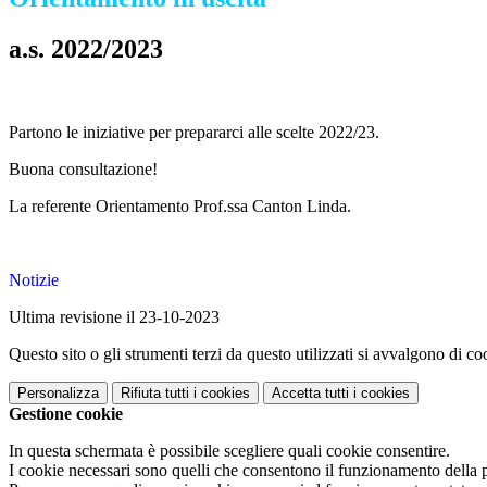
a.s. 2022/2023
Partono le iniziative per prepararci alle scelte 2022/23.
Buona consultazione!
La referente Orientamento Prof.ssa Canton Linda.
Notizie
Ultima revisione il 23-10-2023
Questo sito o gli strumenti terzi da questo utilizzati si avvalgono di coo
Personalizza
Rifiuta tutti
i cookies
Accetta tutti
i cookies
Gestione cookie
In questa schermata è possibile scegliere quali cookie consentire.
I cookie necessari sono quelli che consentono il funzionamento della pi