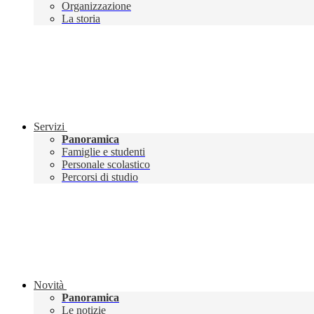
Organizzazione
La storia
Servizi
Panoramica
Famiglie e studenti
Personale scolastico
Percorsi di studio
Novità
Panoramica
Le notizie