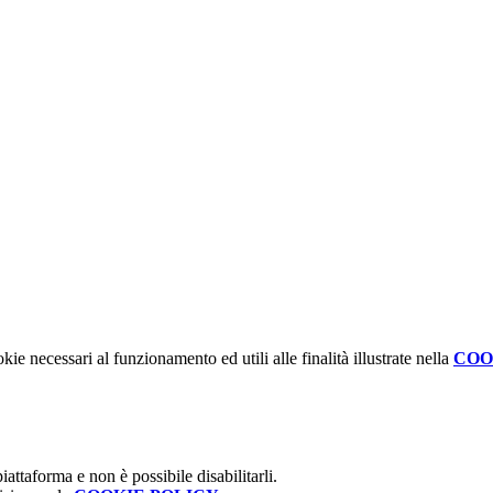
kie necessari al funzionamento ed utili alle finalità illustrate nella
COO
attaforma e non è possibile disabilitarli.