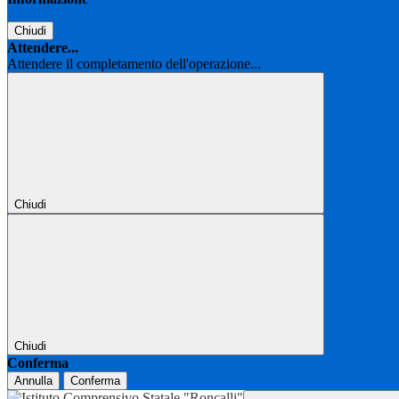
Chiudi
Attendere...
Attendere il completamento dell'operazione...
Chiudi
Chiudi
Conferma
Annulla
Conferma