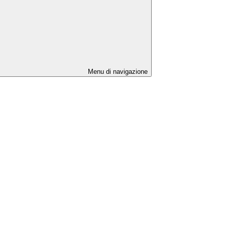
Menu di navigazione