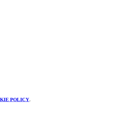
KIE POLICY
.