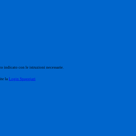
o indicato con le istruzioni necessarie.
ite la
Login Spaggiari