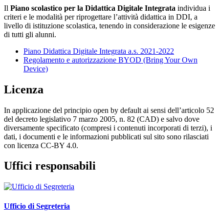
Il
Piano scolastico per la Didattica Digitale Integrata
individua i
criteri e le modalità per riprogettare l’attività didattica in DDI, a
livello di istituzione scolastica, tenendo in considerazione le esigenze
di tutti gli alunni.
Piano Didattica Digitale Integrata a.s. 2021-2022
Regolamento e autorizzazione BYOD (Bring Your Own
Device)
Licenza
In applicazione del principio open by default ai sensi dell’articolo 52
del decreto legislativo 7 marzo 2005, n. 82 (CAD) e salvo dove
diversamente specificato (compresi i contenuti incorporati di terzi), i
dati, i documenti e le informazioni pubblicati sul sito sono rilasciati
con licenza CC-BY 4.0.
Uffici responsabili
Ufficio di Segreteria