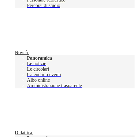
Percorsi di studio
Novità
Panoramica
Le notizie
Le circolari
Calendario eventi
Albo online
Amministrazione trasparente
Didattica