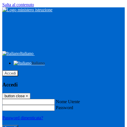
Salta al contenuto
Italiano
Italiano
Accedi
Accedi
button close
×
Nome Utente
Password
Password dimenticata?