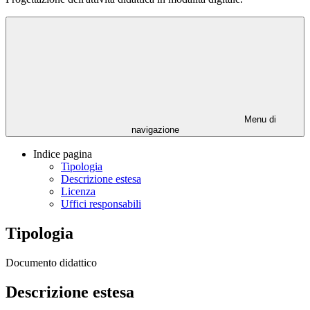
Menu di
navigazione
Indice pagina
Tipologia
Descrizione estesa
Licenza
Uffici responsabili
Tipologia
Documento didattico
Descrizione estesa