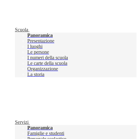
Scuola
Panoramica
Presentazione
I luoghi
Le persone
I numeri della scuola
Le carte della scuola
Organizzazione
La storia
Servizi
Panoramica
Famiglie e studenti
Personale scolastico