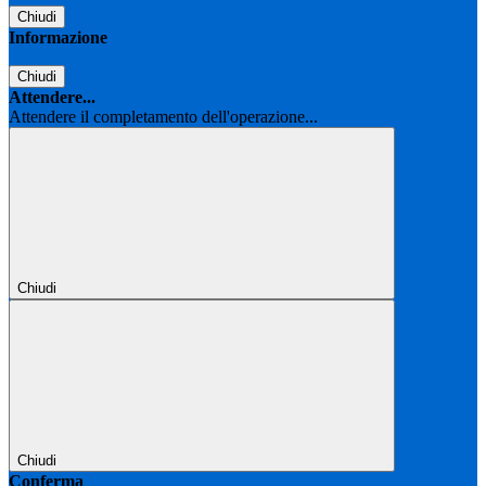
Chiudi
Informazione
Chiudi
Attendere...
Attendere il completamento dell'operazione...
Chiudi
Chiudi
Conferma