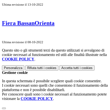
Ultima revisione il 13-10-2022
Fiera BassanOrienta
Ultima revisione il 08-10-2022
Questo sito o gli strumenti terzi da questo utilizzati si avvalgono di
cookie necessari al funzionamento ed utili alle finalità illustrate nella
COOKIE POLICY
.
Personalizza
Rifiuta tutti
i cookies
Accetta tutti
i cookies
Gestione cookie
In questa schermata è possibile scegliere quali cookie consentire.
I cookie necessari sono quelli che consentono il funzionamento della
piattaforma e non è possibile disabilitarli.
Per conoscere quali sono i cookie necessari al funzionamento potete
visionare la
COOKIE POLICY
.