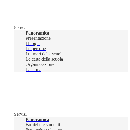
Scuola
Panoramica
Presentazione
I luoghi
Le persone
I numeri della scuola
Le carte della scuola
Organizzazione
La storia
Servizi
Panoramica
Famiglie e studenti
Personale scolastico