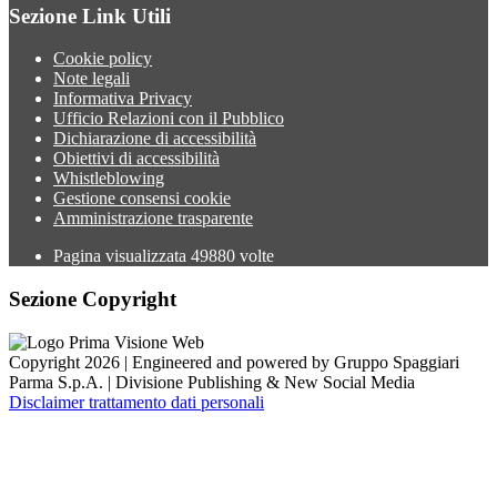
Sezione Link Utili
Cookie policy
Note legali
Informativa Privacy
Ufficio Relazioni con il Pubblico
Dichiarazione di accessibilità
Obiettivi di accessibilità
Whistleblowing
Gestione consensi cookie
Amministrazione trasparente
Pagina visualizzata
49880
volte
Sezione Copyright
Copyright 2026 | Engineered and powered by Gruppo Spaggiari
Parma S.p.A. | Divisione Publishing & New Social Media
Disclaimer trattamento dati personali