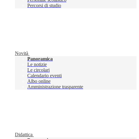
Percorsi di studio
Novità
Panoramica
Le notizie
Le circolari
Calendario eventi
Albo online
Amministrazione trasparente
Didattica