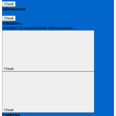
Chiudi
Informazione
Chiudi
Attendere...
Attendere il completamento dell'operazione...
Chiudi
Chiudi
Conferma