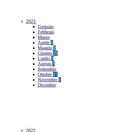
2023
Gennaio
Febbraio
Marzo
Aprile
1
Maggio
2
Giugno
29
Luglio
3
Agosto
3
Settembre
Ottobre
15
Novembre
1
Dicembre
2022