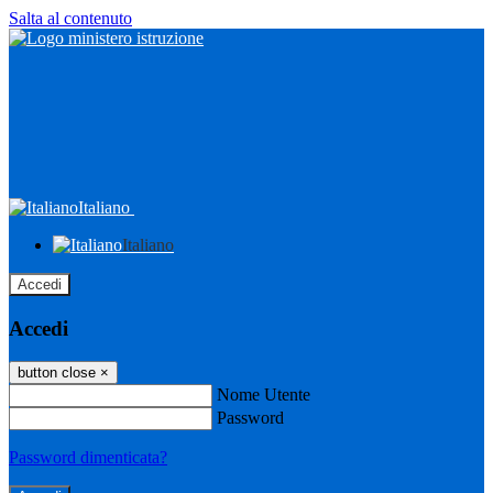
Salta al contenuto
Italiano
Italiano
Accedi
Accedi
button close
×
Nome Utente
Password
Password dimenticata?