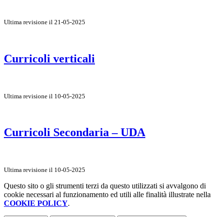
Ultima revisione il 21-05-2025
Curricoli verticali
Ultima revisione il 10-05-2025
Curricoli Secondaria – UDA
Ultima revisione il 10-05-2025
Questo sito o gli strumenti terzi da questo utilizzati si avvalgono di
cookie necessari al funzionamento ed utili alle finalità illustrate nella
COOKIE POLICY
.