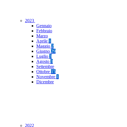
2023
Gennaio
Febbraio
Marzo
Aprile
1
Maggio
2
Giugno
29
Luglio
3
Agosto
3
Settembre
Ottobre
15
Novembre
1
Dicembre
2022