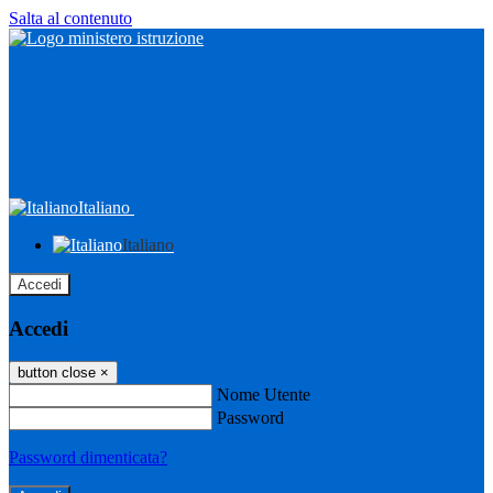
Salta al contenuto
Italiano
Italiano
Accedi
Accedi
button close
×
Nome Utente
Password
Password dimenticata?