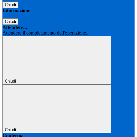
Chiudi
Informazione
Chiudi
Attendere...
Attendere il completamento dell'operazione...
Chiudi
Chiudi
Conferma