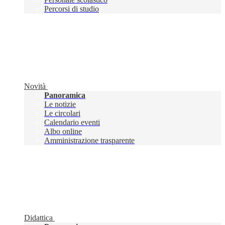
Percorsi di studio
Novità
Panoramica
Le notizie
Le circolari
Calendario eventi
Albo online
Amministrazione trasparente
Didattica