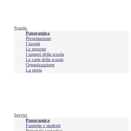
Scuola
Panoramica
Presentazione
I luoghi
Le persone
I numeri della scuola
Le carte della scuola
Organizzazione
La storia
Servizi
Panoramica
Famiglie e studenti
Personale scolastico