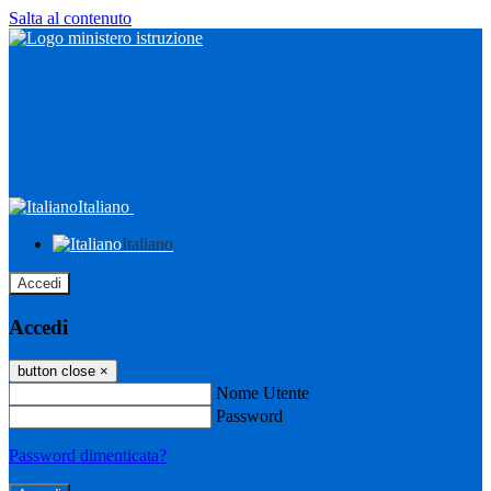
Salta al contenuto
Italiano
Italiano
Accedi
Accedi
button close
×
Nome Utente
Password
Password dimenticata?