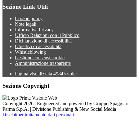
Sezione Link Utili
Cookie policy
Note legali
Informativa Privacy
Ufficio Relazioni con il Pubblico
Dichiarazione di accessibilità
Obiettivi di accessibilità
Whistleblowing
Gestione consensi cookie
Amministrazione trasparente
Pagina visualizzata
49845
volte
Sezione Copyright
Copyright 2026 | Engineered and powered by Gruppo Spaggiari
Parma S.p.A. | Divisione Publishing & New Social Media
Disclaimer trattamento dati personali