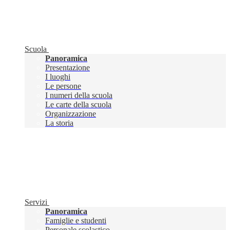
Scuola
Panoramica
Presentazione
I luoghi
Le persone
I numeri della scuola
Le carte della scuola
Organizzazione
La storia
Servizi
Panoramica
Famiglie e studenti
Personale scolastico