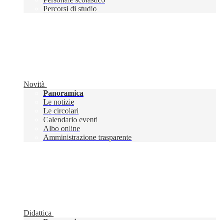
Percorsi di studio
Novità
Panoramica
Le notizie
Le circolari
Calendario eventi
Albo online
Amministrazione trasparente
Didattica