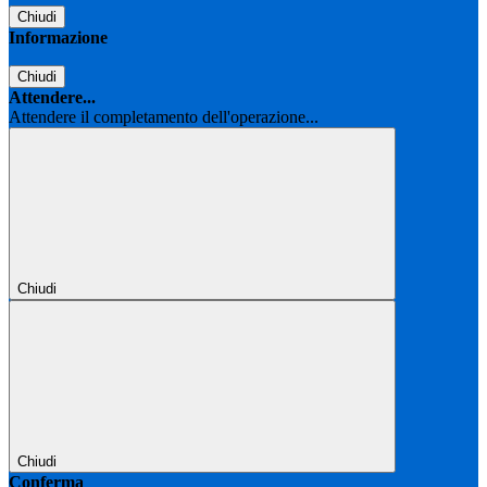
Chiudi
Informazione
Chiudi
Attendere...
Attendere il completamento dell'operazione...
Chiudi
Chiudi
Conferma