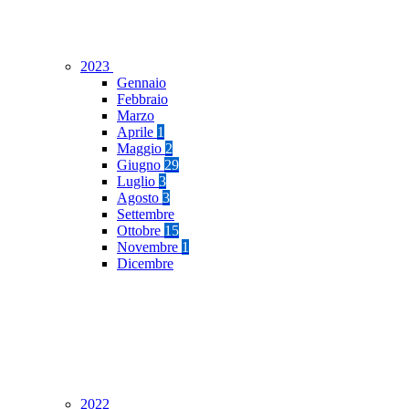
2023
Gennaio
Febbraio
Marzo
Aprile
1
Maggio
2
Giugno
29
Luglio
3
Agosto
3
Settembre
Ottobre
15
Novembre
1
Dicembre
2022