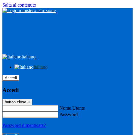
Salta al contenuto
Italiano
Italiano
Accedi
Accedi
button close
×
Nome Utente
Password
Password dimenticata?