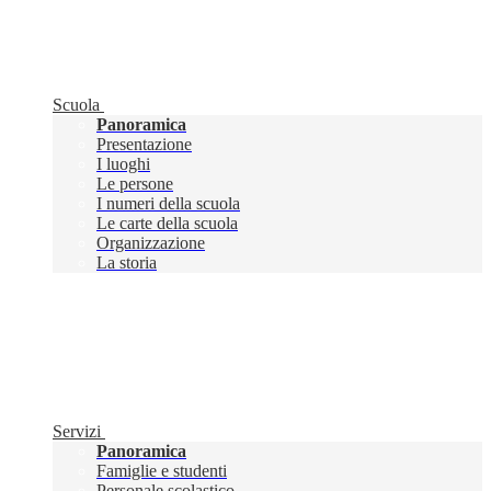
Scuola
Panoramica
Presentazione
I luoghi
Le persone
I numeri della scuola
Le carte della scuola
Organizzazione
La storia
Servizi
Panoramica
Famiglie e studenti
Personale scolastico