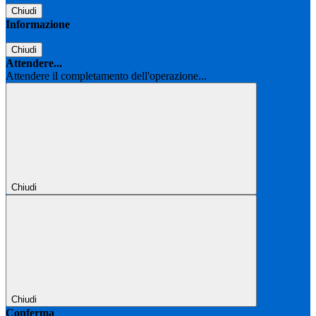
Chiudi
Informazione
Chiudi
Attendere...
Attendere il completamento dell'operazione...
Chiudi
Chiudi
Conferma