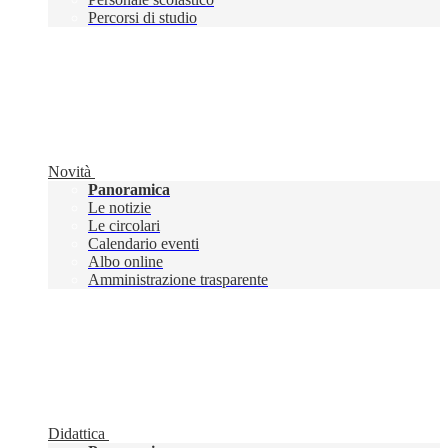
Percorsi di studio
Novità
Panoramica
Le notizie
Le circolari
Calendario eventi
Albo online
Amministrazione trasparente
Didattica