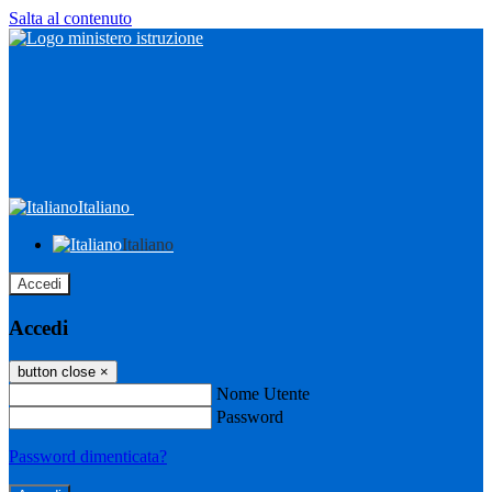
Salta al contenuto
Italiano
Italiano
Accedi
Accedi
button close
×
Nome Utente
Password
Password dimenticata?