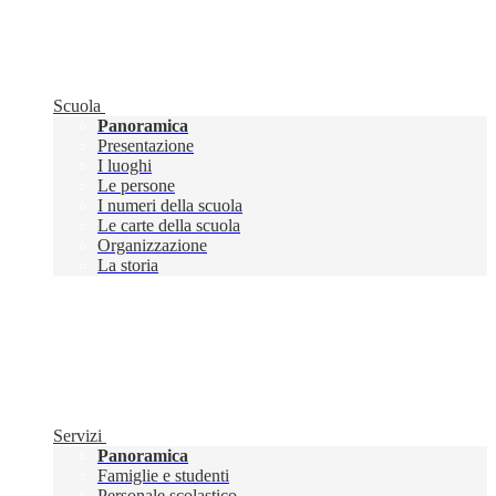
Scuola
Panoramica
Presentazione
I luoghi
Le persone
I numeri della scuola
Le carte della scuola
Organizzazione
La storia
Servizi
Panoramica
Famiglie e studenti
Personale scolastico