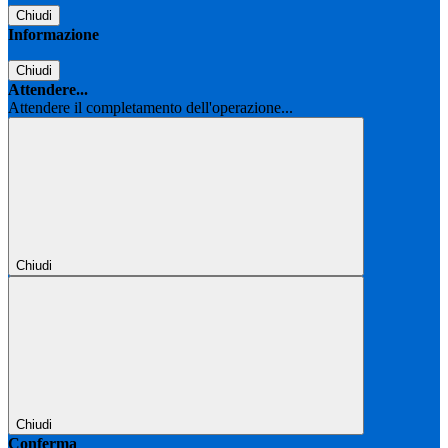
Chiudi
Informazione
Chiudi
Attendere...
Attendere il completamento dell'operazione...
Chiudi
Chiudi
Conferma