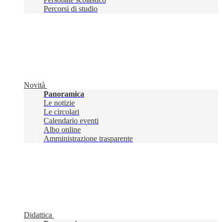
Percorsi di studio
Novità
Panoramica
Le notizie
Le circolari
Calendario eventi
Albo online
Amministrazione trasparente
Didattica