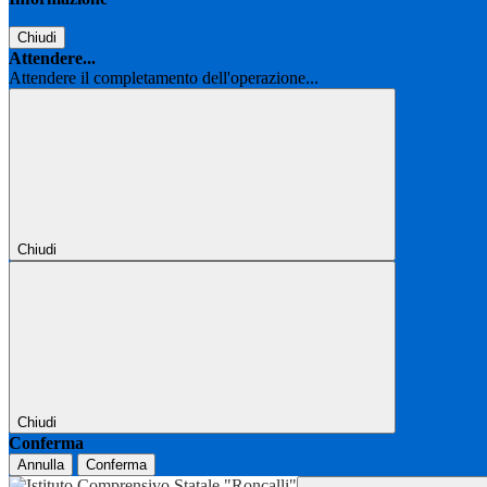
Chiudi
Attendere...
Attendere il completamento dell'operazione...
Chiudi
Chiudi
Conferma
Annulla
Conferma