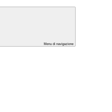
Menu di navigazione