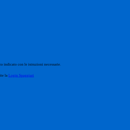
o indicato con le istruzioni necessarie.
ite la
Login Spaggiari