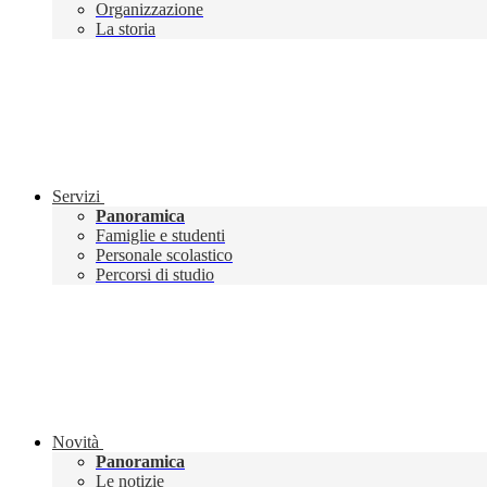
Organizzazione
La storia
Servizi
Panoramica
Famiglie e studenti
Personale scolastico
Percorsi di studio
Novità
Panoramica
Le notizie