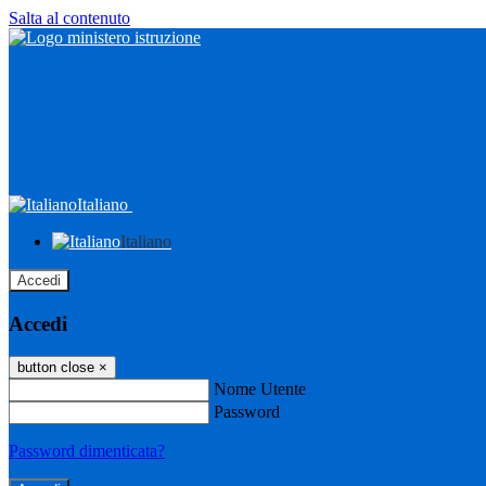
Salta al contenuto
Italiano
Italiano
Accedi
Accedi
button close
×
Nome Utente
Password
Password dimenticata?