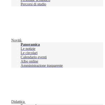
Percorsi di studio
Novità
Panoramica
Le notizie
Le circolari
Calendario eventi
Albo online
Amministrazione trasparente
Didattica