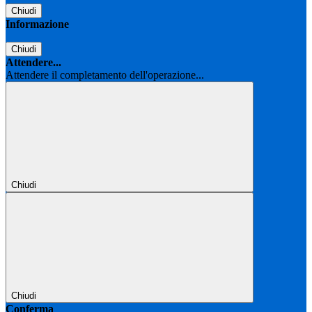
Chiudi
Informazione
Chiudi
Attendere...
Attendere il completamento dell'operazione...
Chiudi
Chiudi
Conferma