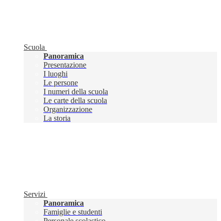
Scuola
Panoramica
Presentazione
I luoghi
Le persone
I numeri della scuola
Le carte della scuola
Organizzazione
La storia
Servizi
Panoramica
Famiglie e studenti
Personale scolastico