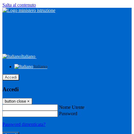
Salta al contenuto
Italiano
Italiano
Accedi
Accedi
button close
×
Nome Utente
Password
Password dimenticata?