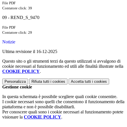
File PDF
Contatore click: 39
09 - REND_S_9470
File PDF
Contatore click: 29
Notizie
Ultima revisione il 16-12-2025
Questo sito o gli strumenti terzi da questo utilizzati si avvalgono di
cookie necessari al funzionamento ed utili alle finalità illustrate nella
COOKIE POLICY
.
Personalizza
Rifiuta tutti
i cookies
Accetta tutti
i cookies
Gestione cookie
In questa schermata è possibile scegliere quali cookie consentire.
I cookie necessari sono quelli che consentono il funzionamento della
piattaforma e non è possibile disabilitarli.
Per conoscere quali sono i cookie necessari al funzionamento potete
visionare la
COOKIE POLICY
.