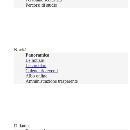
Percorsi di studio
Novità
Panoramica
Le notizie
Le circolari
Calendario eventi
Albo online
Amministrazione trasparente
Didattica