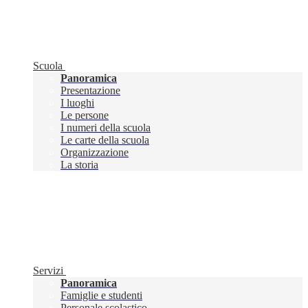
Scuola
Panoramica
Presentazione
I luoghi
Le persone
I numeri della scuola
Le carte della scuola
Organizzazione
La storia
Servizi
Panoramica
Famiglie e studenti
Personale scolastico