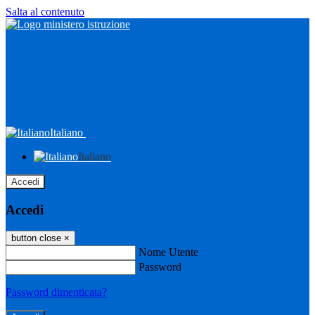
Salta al contenuto
Italiano
Italiano
Accedi
Accedi
button close
×
Nome Utente
Password
Password dimenticata?