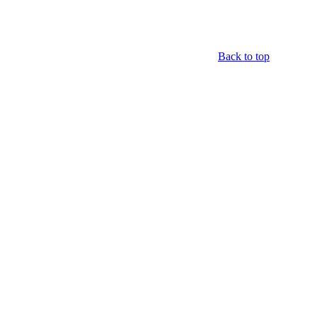
Back to top