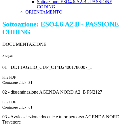
Sottoazione: ESO4.6.A2.B - PASSIONE
CODING
ORIENTAMENTO
Sottoazione: ESO4.6.A2.B - PASSIONE
CODING
DOCUMENTAZIONE
Allegati
01 - DETTAGLIO_CUP_C14D24001780007_1
File PDF
Contatore click: 31
02 - disseminazione AGENDA NORD A2_B PN2127
File PDF
Contatore click: 61
03 - Avvio selezione docente e tutor percorso AGENDA NORD
Travettore