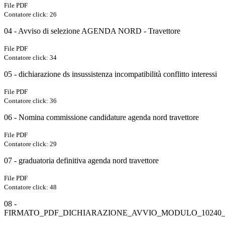
File PDF
Contatore click: 26
04 - Avviso di selezione AGENDA NORD - Travettore
File PDF
Contatore click: 34
05 - dichiarazione ds insussistenza incompatibilità conflitto interessi
File PDF
Contatore click: 36
06 - Nomina commissione candidature agenda nord travettore
File PDF
Contatore click: 29
07 - graduatoria definitiva agenda nord travettore
File PDF
Contatore click: 48
08 -
FIRMATO_PDF_DICHIARAZIONE_AVVIO_MODULO_10240_1