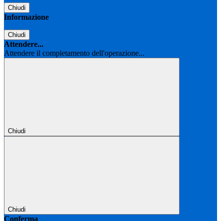
Chiudi
Informazione
Chiudi
Attendere...
Attendere il completamento dell'operazione...
Chiudi
Chiudi
Conferma