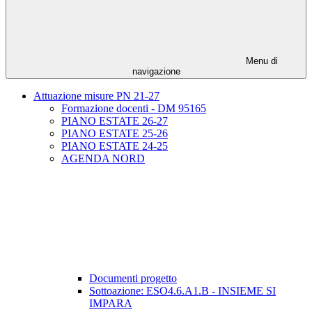
Menu di
navigazione
Attuazione misure PN 21-27
Formazione docenti - DM 95165
PIANO ESTATE 26-27
PIANO ESTATE 25-26
PIANO ESTATE 24-25
AGENDA NORD
Documenti progetto
Sottoazione: ESO4.6.A1.B - INSIEME SI
IMPARA