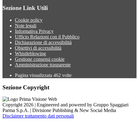
Sezione Link Utili
Cookie policy
Note legali
Informativa Privacy
Ufficio Relazioni con il Pubblico
Dichiarazione di accessibilità
Obiettivi di accessibilità
Whistleblowing
Gestione consensi cookie
Amministrazione trasparente
Pagina visualizzata
462
volte
Sezione Copyright
Copyright 2026 | Engineered and powered by Gruppo Spaggiari
Parma S.p.A. | Divisione Publishing & New Social Media
Disclaimer trattamento dati personali