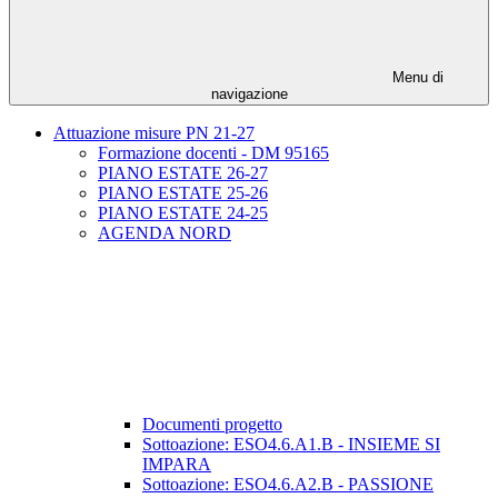
Menu di
navigazione
Attuazione misure PN 21-27
Formazione docenti - DM 95165
PIANO ESTATE 26-27
PIANO ESTATE 25-26
PIANO ESTATE 24-25
AGENDA NORD
Documenti progetto
Sottoazione: ESO4.6.A1.B - INSIEME SI
IMPARA
Sottoazione: ESO4.6.A2.B - PASSIONE