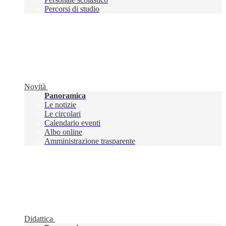
Percorsi di studio
Novità
Panoramica
Le notizie
Le circolari
Calendario eventi
Albo online
Amministrazione trasparente
Didattica