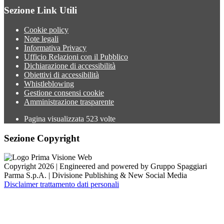
Sezione Link Utili
Cookie policy
Note legali
Informativa Privacy
Ufficio Relazioni con il Pubblico
Dichiarazione di accessibilità
Obiettivi di accessibilità
Whistleblowing
Gestione consensi cookie
Amministrazione trasparente
Pagina visualizzata
523
volte
Sezione Copyright
Copyright 2026 | Engineered and powered by Gruppo Spaggiari
Parma S.p.A. | Divisione Publishing & New Social Media
Disclaimer trattamento dati personali