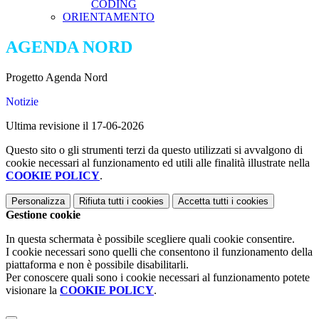
CODING
ORIENTAMENTO
AGENDA NORD
Progetto Agenda Nord
Notizie
Ultima revisione il 17-06-2026
Questo sito o gli strumenti terzi da questo utilizzati si avvalgono di
cookie necessari al funzionamento ed utili alle finalità illustrate nella
COOKIE POLICY
.
Personalizza
Rifiuta tutti
i cookies
Accetta tutti
i cookies
Gestione cookie
In questa schermata è possibile scegliere quali cookie consentire.
I cookie necessari sono quelli che consentono il funzionamento della
piattaforma e non è possibile disabilitarli.
Per conoscere quali sono i cookie necessari al funzionamento potete
visionare la
COOKIE POLICY
.