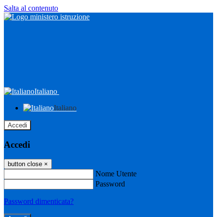
Salta al contenuto
Italiano
Italiano
Accedi
Accedi
button close
×
Nome Utente
Password
Password dimenticata?