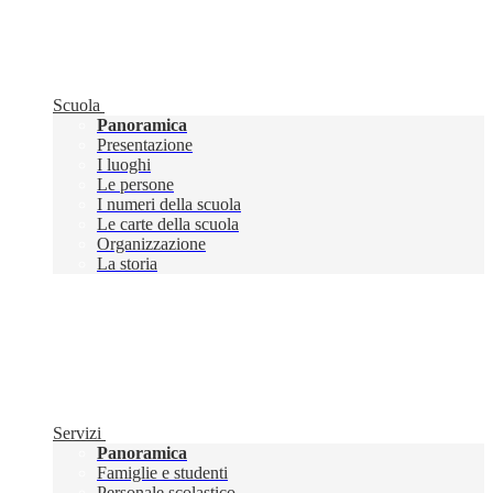
Scuola
Panoramica
Presentazione
I luoghi
Le persone
I numeri della scuola
Le carte della scuola
Organizzazione
La storia
Servizi
Panoramica
Famiglie e studenti
Personale scolastico