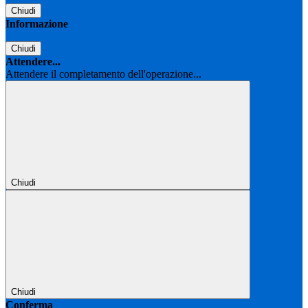
Chiudi
Informazione
Chiudi
Attendere...
Attendere il completamento dell'operazione...
Chiudi
Chiudi
Conferma