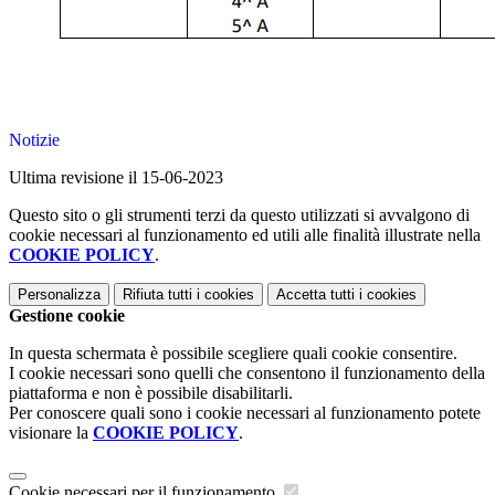
Notizie
Ultima revisione il 15-06-2023
Questo sito o gli strumenti terzi da questo utilizzati si avvalgono di
cookie necessari al funzionamento ed utili alle finalità illustrate nella
COOKIE POLICY
.
Personalizza
Rifiuta tutti
i cookies
Accetta tutti
i cookies
Gestione cookie
In questa schermata è possibile scegliere quali cookie consentire.
I cookie necessari sono quelli che consentono il funzionamento della
piattaforma e non è possibile disabilitarli.
Per conoscere quali sono i cookie necessari al funzionamento potete
visionare la
COOKIE POLICY
.
Cookie necessari per il funzionamento