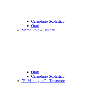
Calendario Scolastico
Orari
Marco Polo - Cusinati
Orari
Calendario Scolastico
"E. Marangoni" - Travettore