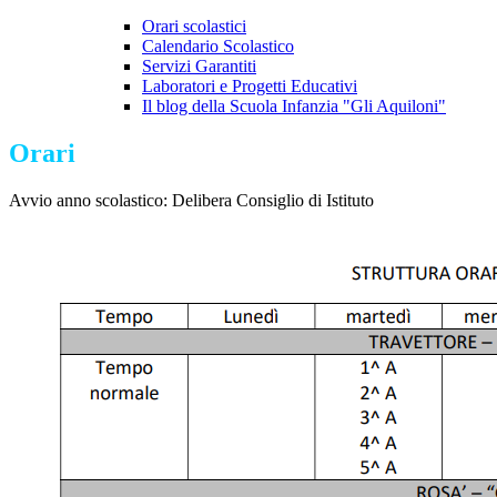
Orari scolastici
Calendario Scolastico
Servizi Garantiti
Laboratori e Progetti Educativi
Il blog della Scuola Infanzia "Gli Aquiloni"
Orari
Avvio anno scolastico: Delibera Consiglio di Istituto