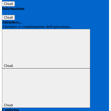
Chiudi
Informazione
Chiudi
Attendere...
Attendere il completamento dell'operazione...
Chiudi
Chiudi
Conferma