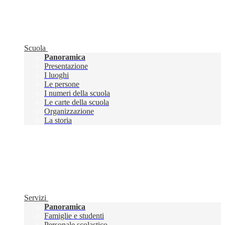
Scuola
Panoramica
Presentazione
I luoghi
Le persone
I numeri della scuola
Le carte della scuola
Organizzazione
La storia
Servizi
Panoramica
Famiglie e studenti
Personale scolastico