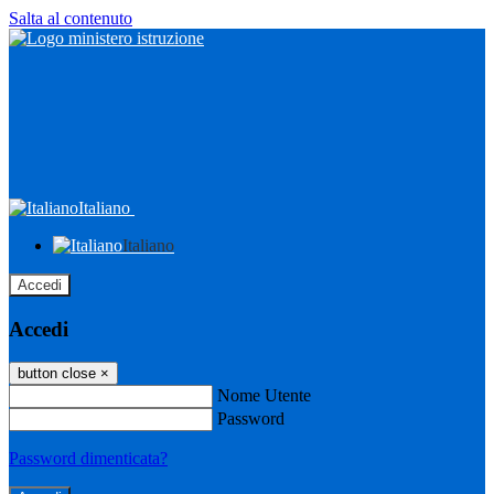
Salta al contenuto
Italiano
Italiano
Accedi
Accedi
button close
×
Nome Utente
Password
Password dimenticata?