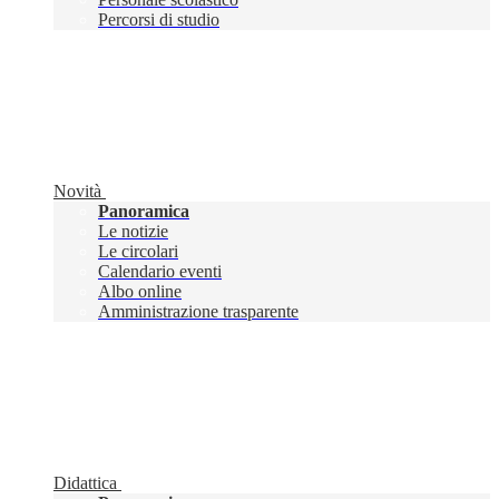
Percorsi di studio
Novità
Panoramica
Le notizie
Le circolari
Calendario eventi
Albo online
Amministrazione trasparente
Didattica