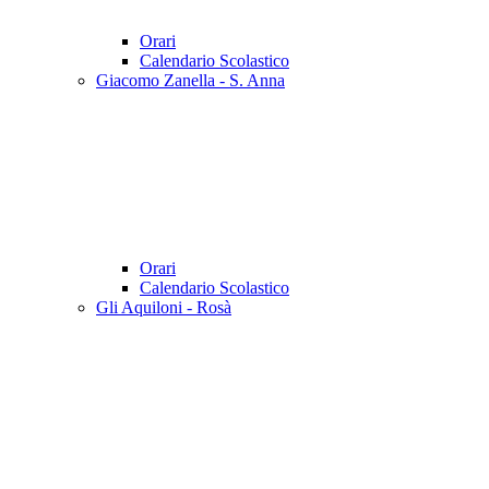
Orari
Calendario Scolastico
Giacomo Zanella - S. Anna
Orari
Calendario Scolastico
Gli Aquiloni - Rosà