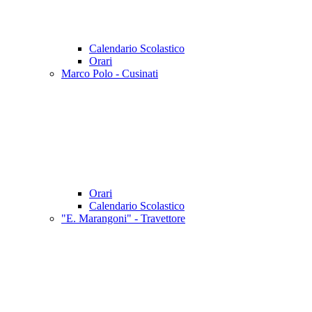
Calendario Scolastico
Orari
Marco Polo - Cusinati
Orari
Calendario Scolastico
"E. Marangoni" - Travettore