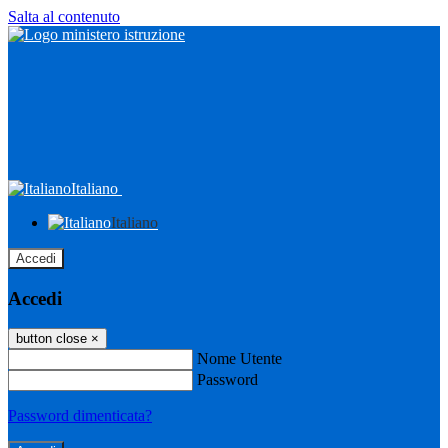
Salta al contenuto
Italiano
Italiano
Accedi
Accedi
button close
×
Nome Utente
Password
Password dimenticata?