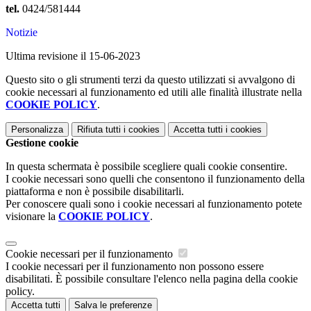
tel.
0424/581444
Notizie
Ultima revisione il 15-06-2023
Questo sito o gli strumenti terzi da questo utilizzati si avvalgono di
cookie necessari al funzionamento ed utili alle finalità illustrate nella
COOKIE POLICY
.
Personalizza
Rifiuta tutti
i cookies
Accetta tutti
i cookies
Gestione cookie
In questa schermata è possibile scegliere quali cookie consentire.
I cookie necessari sono quelli che consentono il funzionamento della
piattaforma e non è possibile disabilitarli.
Per conoscere quali sono i cookie necessari al funzionamento potete
visionare la
COOKIE POLICY
.
Cookie necessari per il funzionamento
I cookie necessari per il funzionamento non possono essere
disabilitati. È possibile consultare l'elenco nella pagina della cookie
policy.
Accetta tutti
Salva le preferenze