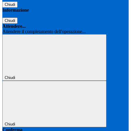
Chiudi
Informazione
Chiudi
Attendere...
Attendere il completamento dell'operazione...
Chiudi
Chiudi
Conferma