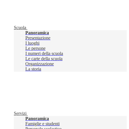
Scuola
Panoramica
Presentazione
I luoghi
Le persone
I numeri della scuola
Le carte della scuola
Organizzazione
La storia
Servizi
Panoramica
Famiglie e studenti
Personale scolastico