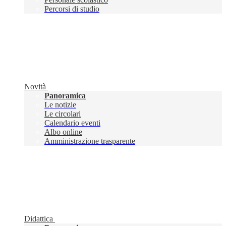
Percorsi di studio
Novità
Panoramica
Le notizie
Le circolari
Calendario eventi
Albo online
Amministrazione trasparente
Didattica