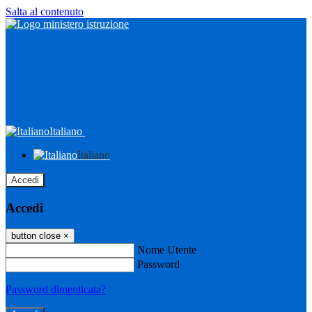
Salta al contenuto
Italiano
Italiano
Accedi
Accedi
button close
×
Nome Utente
Password
Password dimenticata?