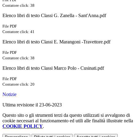
Contatore click: 38
Elenco libri di testo Classi G. Zanella - Sant'Anna.pdf
File PDF
Contatore click: 41
Elenco libri di testo Classi E. Marangoni -Travettore.pdf
File PDF
Contatore click: 38
Elenco libri di testo Classi Marco Polo - Cusinati.pdf
File PDF
Contatore click: 20
Notizie
Ultima revisione il 23-06-2023
Questo sito o gli strumenti terzi da questo utilizzati si avvalgono di
cookie necessari al funzionamento ed utili alle finalità illustrate nella
COOKIE POLICY
.