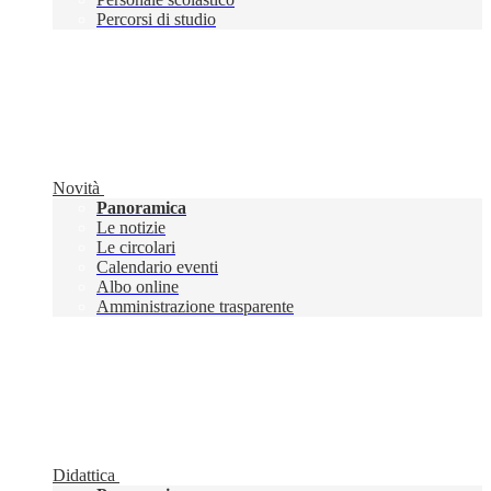
Percorsi di studio
Novità
Panoramica
Le notizie
Le circolari
Calendario eventi
Albo online
Amministrazione trasparente
Didattica