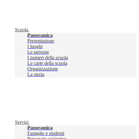
Scuola
Panoramica
Presentazione
I luoghi
Le persone
I numeri della scuola
Le carte della scuola
Organizzazione
La storia
Servizi
Panoramica
Famiglie e studenti
Personale scolastico