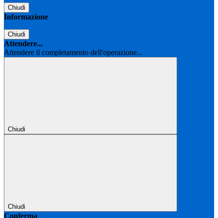
Chiudi
Informazione
Chiudi
Attendere...
Attendere il completamento dell'operazione...
Chiudi
Chiudi
Conferma