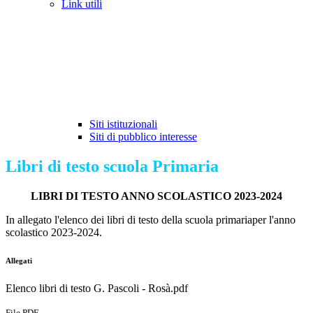
Link utili
Siti istituzionali
Siti di pubblico interesse
Libri di testo scuola Primaria
LIBRI DI TESTO ANNO SCOLASTICO 2023-2024
In allegato l'elenco dei libri di testo della scuola primariaper l'anno
scolastico 2023-2024.
Allegati
Elenco libri di testo G. Pascoli - Rosà.pdf
File PDF