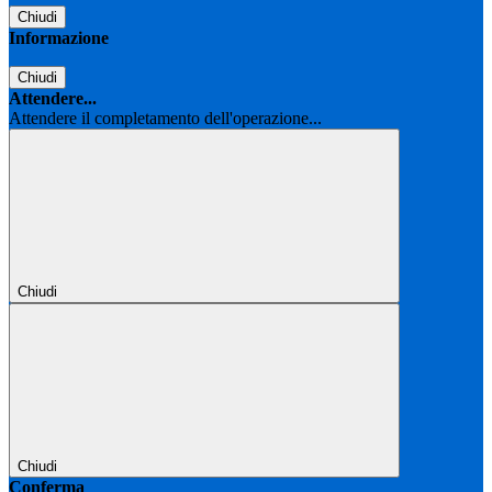
Chiudi
Informazione
Chiudi
Attendere...
Attendere il completamento dell'operazione...
Chiudi
Chiudi
Conferma