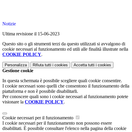
Notizie
Ultima revisione il 15-06-2023
Questo sito o gli strumenti terzi da questo utilizzati si avvalgono di
cookie necessari al funzionamento ed utili alle finalità illustrate nella
COOKIE POLICY
.
Personalizza
Rifiuta tutti
i cookies
Accetta tutti
i cookies
Gestione cookie
In questa schermata è possibile scegliere quali cookie consentire.
I cookie necessari sono quelli che consentono il funzionamento della
piattaforma e non è possibile disabilitarli.
Per conoscere quali sono i cookie necessari al funzionamento potete
visionare la
COOKIE POLICY
.
Cookie necessari per il funzionamento
I cookie necessari per il funzionamento non possono essere
disabilitati. È possibile consultare l'elenco nella pagina della cookie