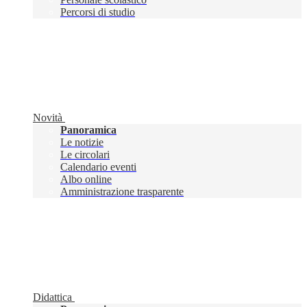
Percorsi di studio
Novità
Panoramica
Le notizie
Le circolari
Calendario eventi
Albo online
Amministrazione trasparente
Didattica