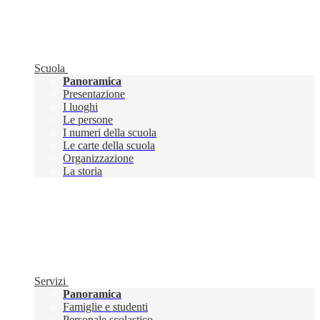
Scuola
Panoramica
Presentazione
I luoghi
Le persone
I numeri della scuola
Le carte della scuola
Organizzazione
La storia
Servizi
Panoramica
Famiglie e studenti
Personale scolastico