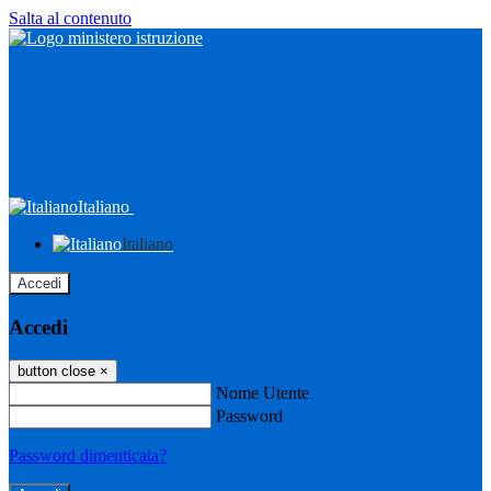
Salta al contenuto
Italiano
Italiano
Accedi
Accedi
button close
×
Nome Utente
Password
Password dimenticata?