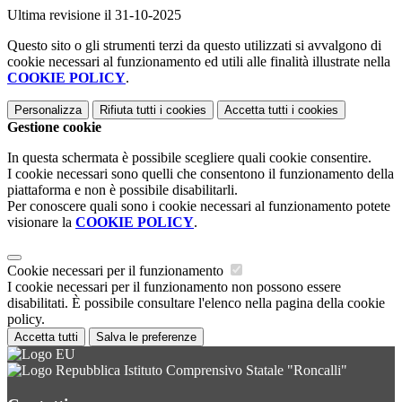
Ultima revisione il 31-10-2025
Questo sito o gli strumenti terzi da questo utilizzati si avvalgono di
cookie necessari al funzionamento ed utili alle finalità illustrate nella
COOKIE POLICY
.
Personalizza
Rifiuta tutti
i cookies
Accetta tutti
i cookies
Gestione cookie
In questa schermata è possibile scegliere quali cookie consentire.
I cookie necessari sono quelli che consentono il funzionamento della
piattaforma e non è possibile disabilitarli.
Per conoscere quali sono i cookie necessari al funzionamento potete
visionare la
COOKIE POLICY
.
Cookie necessari per il funzionamento
I cookie necessari per il funzionamento non possono essere
disabilitati. È possibile consultare l'elenco nella pagina della cookie
policy.
Accetta tutti
Salva le preferenze
Istituto Comprensivo Statale "Roncalli"