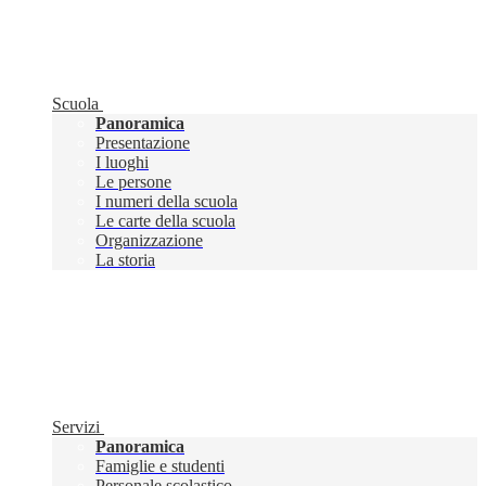
Scuola
Panoramica
Presentazione
I luoghi
Le persone
I numeri della scuola
Le carte della scuola
Organizzazione
La storia
Servizi
Panoramica
Famiglie e studenti
Personale scolastico