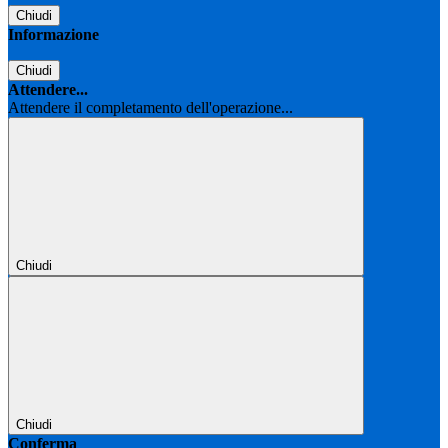
Chiudi
Informazione
Chiudi
Attendere...
Attendere il completamento dell'operazione...
Chiudi
Chiudi
Conferma