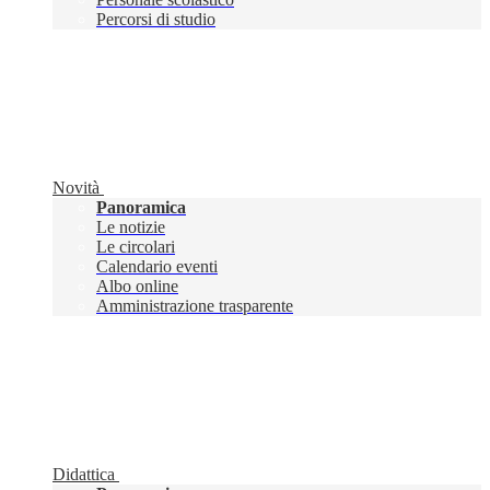
Percorsi di studio
Novità
Panoramica
Le notizie
Le circolari
Calendario eventi
Albo online
Amministrazione trasparente
Didattica