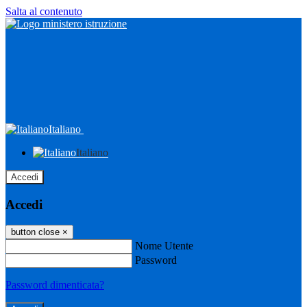
Salta al contenuto
Italiano
Italiano
Accedi
Accedi
button close
×
Nome Utente
Password
Password dimenticata?