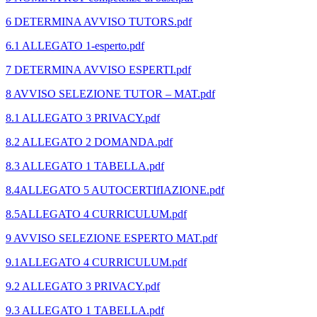
6 DETERMINA AVVISO TUTORS.pdf
6.1 ALLEGATO 1-esperto.pdf
7 DETERMINA AVVISO ESPERTI.pdf
8 AVVISO SELEZIONE TUTOR – MAT.pdf
8.1 ALLEGATO 3 PRIVACY.pdf
8.2 ALLEGATO 2 DOMANDA.pdf
8.3 ALLEGATO 1 TABELLA.pdf
8.4ALLEGATO 5 AUTOCERTIfIAZIONE.pdf
8.5ALLEGATO 4 CURRICULUM.pdf
9 AVVISO SELEZIONE ESPERTO MAT.pdf
9.1ALLEGATO 4 CURRICULUM.pdf
9.2 ALLEGATO 3 PRIVACY.pdf
9.3 ALLEGATO 1 TABELLA.pdf