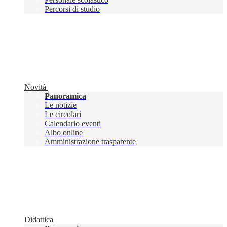
Percorsi di studio
Novità
Panoramica
Le notizie
Le circolari
Calendario eventi
Albo online
Amministrazione trasparente
Didattica