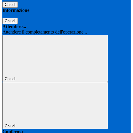
Chiudi
Informazione
Chiudi
Attendere...
Attendere il completamento dell'operazione...
Chiudi
Chiudi
Conferma