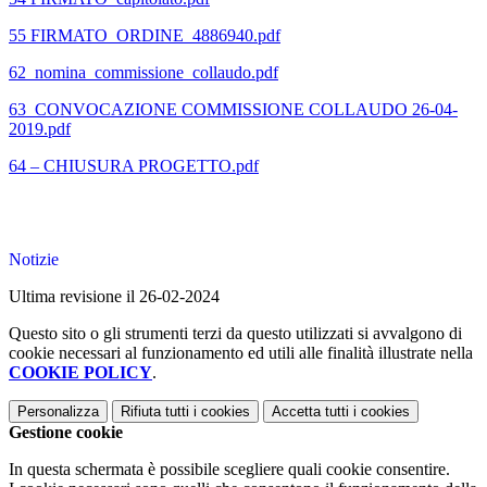
55 FIRMATO_ORDINE_4886940.pdf
62_nomina_commissione_collaudo.pdf
63_CONVOCAZIONE COMMISSIONE COLLAUDO 26-04-
2019.pdf
64 – CHIUSURA PROGETTO.pdf
Notizie
Ultima revisione il 26-02-2024
Questo sito o gli strumenti terzi da questo utilizzati si avvalgono di
cookie necessari al funzionamento ed utili alle finalità illustrate nella
COOKIE POLICY
.
Personalizza
Rifiuta tutti
i cookies
Accetta tutti
i cookies
Gestione cookie
In questa schermata è possibile scegliere quali cookie consentire.