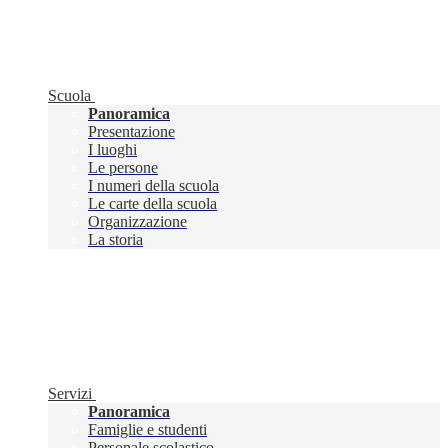
Scuola
Panoramica
Presentazione
I luoghi
Le persone
I numeri della scuola
Le carte della scuola
Organizzazione
La storia
Servizi
Panoramica
Famiglie e studenti
Personale scolastico