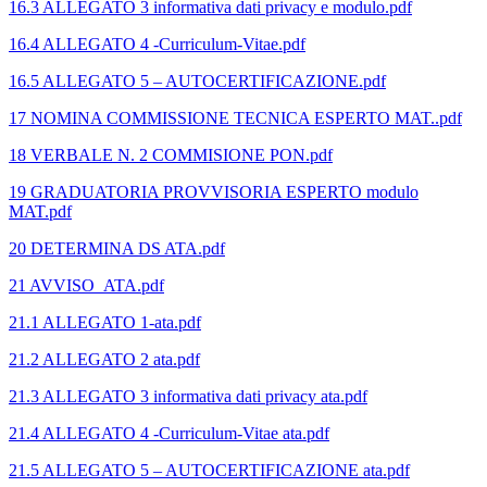
16.3 ALLEGATO 3 informativa dati privacy e modulo.pdf
16.4 ALLEGATO 4 -Curriculum-Vitae.pdf
16.5 ALLEGATO 5 – AUTOCERTIFICAZIONE.pdf
17 NOMINA COMMISSIONE TECNICA ESPERTO MAT..pdf
18 VERBALE N. 2 COMMISIONE PON.pdf
19 GRADUATORIA PROVVISORIA ESPERTO modulo
MAT.pdf
20 DETERMINA DS ATA.pdf
21 AVVISO_ATA.pdf
21.1 ALLEGATO 1-ata.pdf
21.2 ALLEGATO 2 ata.pdf
21.3 ALLEGATO 3 informativa dati privacy ata.pdf
21.4 ALLEGATO 4 -Curriculum-Vitae ata.pdf
21.5 ALLEGATO 5 – AUTOCERTIFICAZIONE ata.pdf