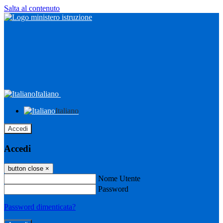
Salta al contenuto
Italiano
Italiano
Accedi
Accedi
button close
×
Nome Utente
Password
Password dimenticata?