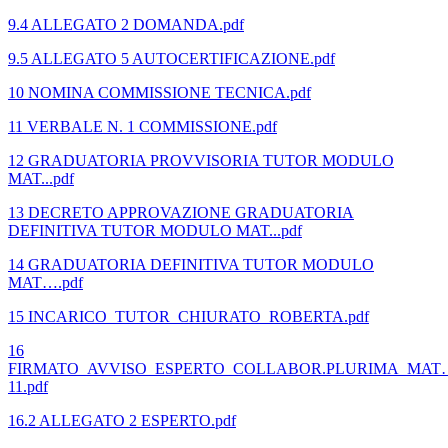
9.4 ALLEGATO 2 DOMANDA.pdf
9.5 ALLEGATO 5 AUTOCERTIFICAZIONE.pdf
10 NOMINA COMMISSIONE TECNICA.pdf
11 VERBALE N. 1 COMMISSIONE.pdf
12 GRADUATORIA PROVVISORIA TUTOR MODULO
MAT...pdf
13 DECRETO APPROVAZIONE GRADUATORIA
DEFINITIVA TUTOR MODULO MAT...pdf
14 GRADUATORIA DEFINITIVA TUTOR MODULO
MAT….pdf
15 INCARICO_TUTOR_CHIURATO_ROBERTA.pdf
16
FIRMATO_AVVISO_ESPERTO_COLLABOR.PLURIMA_MAT
11.pdf
16.2 ALLEGATO 2 ESPERTO.pdf