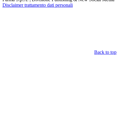
Disclaimer trattamento dati personali
Back to top