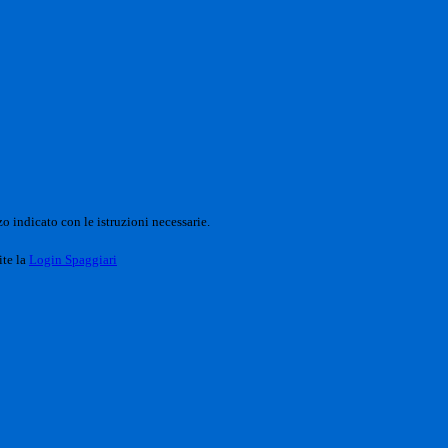
o indicato con le istruzioni necessarie.
ite la
Login Spaggiari