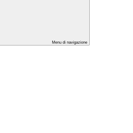
Menu di navigazione