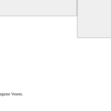
 Regione Veneto.