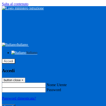
Salta al contenuto
Italiano
Italiano
Accedi
Accedi
button close
×
Nome Utente
Password
Password dimenticata?