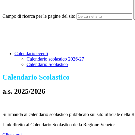
Campo di ricerca per le pagine del sito
Calendario eventi
Calendario scolastico 2026-27
Calendario Scolastico
Calendario Scolastico
a.s. 2025/2026
Si rimanda al calendario scolastico pubblicato sul sito ufficiale della
Link diretto al Calendario Scolastico della Regione Veneto:
Clicca qui