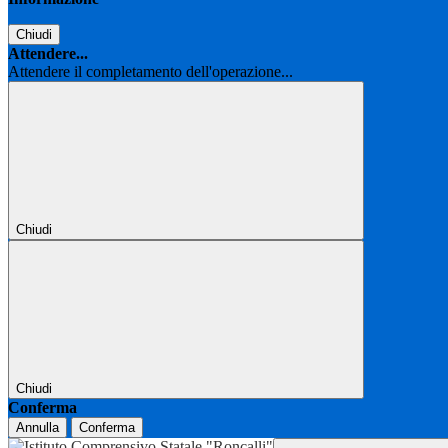
Chiudi
Attendere...
Attendere il completamento dell'operazione...
Chiudi
Chiudi
Conferma
Annulla
Conferma