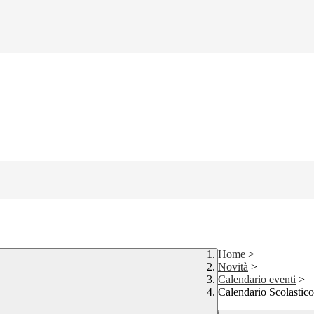
Home
>
Novità
>
Calendario eventi
>
Calendario Scolastico