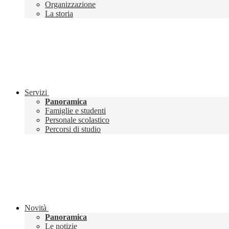
Organizzazione
La storia
Servizi
Panoramica
Famiglie e studenti
Personale scolastico
Percorsi di studio
Novità
Panoramica
Le notizie