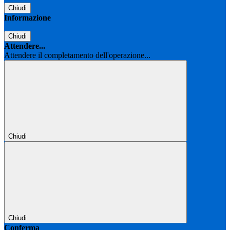
Chiudi
Informazione
Chiudi
Attendere...
Attendere il completamento dell'operazione...
Chiudi
Chiudi
Conferma