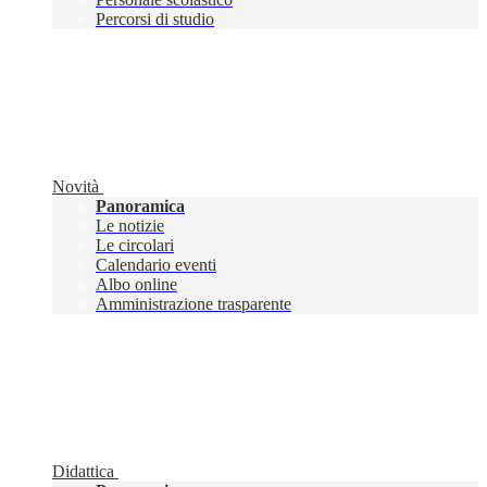
Percorsi di studio
Novità
Panoramica
Le notizie
Le circolari
Calendario eventi
Albo online
Amministrazione trasparente
Didattica