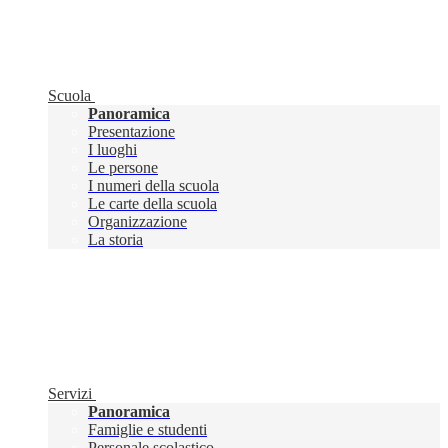
Scuola
Panoramica
Presentazione
I luoghi
Le persone
I numeri della scuola
Le carte della scuola
Organizzazione
La storia
Servizi
Panoramica
Famiglie e studenti
Personale scolastico