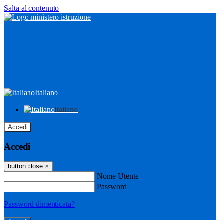
Salta al contenuto
Italiano
Italiano
Accedi
Accedi
button close
×
Nome Utente
Password
Password dimenticata?