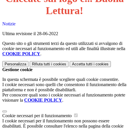
Lettura!
Notizie
Ultima revisione il 28-06-2022
Questo sito o gli strumenti terzi da questo utilizzati si avvalgono di
cookie necessari al funzionamento ed utili alle finalità illustrate nella
COOKIE POLICY
.
Personalizza
Rifiuta tutti
i cookies
Accetta tutti
i cookies
Gestione cookie
In questa schermata è possibile scegliere quali cookie consentire.
I cookie necessari sono quelli che consentono il funzionamento della
piattaforma e non è possibile disabilitarli.
Per conoscere quali sono i cookie necessari al funzionamento potete
visionare la
COOKIE POLICY
.
Cookie necessari per il funzionamento
I cookie necessari per il funzionamento non possono essere
disabilitati. È possibile consultare l'elenco nella pagina della cookie