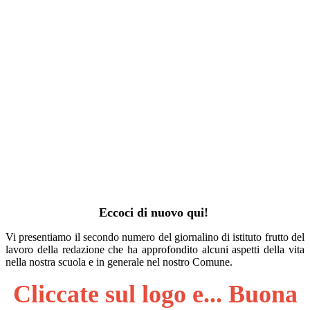
Eccoci di nuovo qui!
Vi presentiamo il secondo numero del giornalino di istituto frutto del
lavoro della redazione che ha approfondito alcuni aspetti della vita
nella nostra scuola e in generale nel nostro Comune.
Cliccate sul logo e... Buona