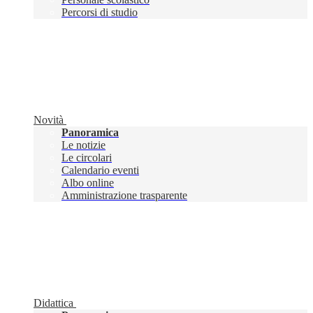
Percorsi di studio
Novità
Panoramica
Le notizie
Le circolari
Calendario eventi
Albo online
Amministrazione trasparente
Didattica