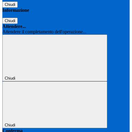
Chiudi
Informazione
Chiudi
Attendere...
Attendere il completamento dell'operazione...
Chiudi
Chiudi
Conferma