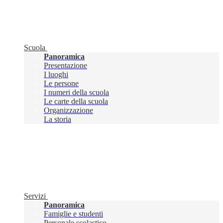
Scuola
Panoramica
Presentazione
I luoghi
Le persone
I numeri della scuola
Le carte della scuola
Organizzazione
La storia
Servizi
Panoramica
Famiglie e studenti
Personale scolastico