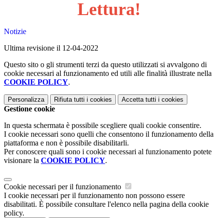
Lettura!
Notizie
Ultima revisione il 12-04-2022
Questo sito o gli strumenti terzi da questo utilizzati si avvalgono di
cookie necessari al funzionamento ed utili alle finalità illustrate nella
COOKIE POLICY
.
Personalizza
Rifiuta tutti
i cookies
Accetta tutti
i cookies
Gestione cookie
In questa schermata è possibile scegliere quali cookie consentire.
I cookie necessari sono quelli che consentono il funzionamento della
piattaforma e non è possibile disabilitarli.
Per conoscere quali sono i cookie necessari al funzionamento potete
visionare la
COOKIE POLICY
.
Cookie necessari per il funzionamento
I cookie necessari per il funzionamento non possono essere
disabilitati. È possibile consultare l'elenco nella pagina della cookie
policy.