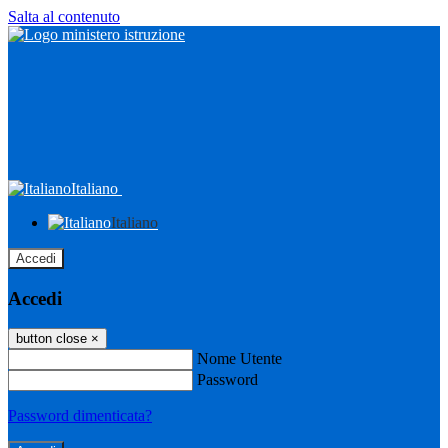
Salta al contenuto
Italiano
Italiano
Accedi
Accedi
button close
×
Nome Utente
Password
Password dimenticata?