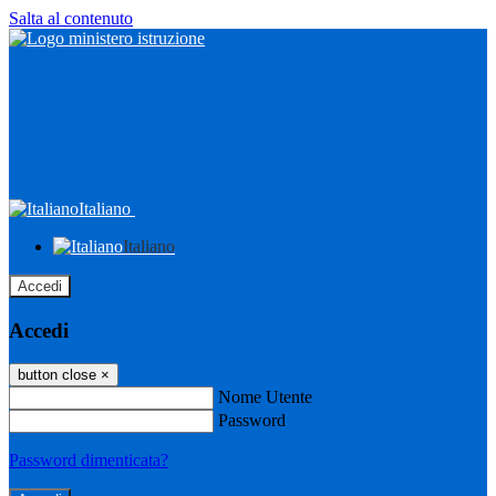
Salta al contenuto
Italiano
Italiano
Accedi
Accedi
button close
×
Nome Utente
Password
Password dimenticata?