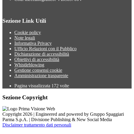
Sezione Link Utili
Cookie policy
Note legali
Informativa Privacy
Ufficio Relazioni con il Pubblico
Dichiarazione di accessibilità
Obiettivi di accessibilità
Whistleblowing
Gestione consensi cookie
Amministrazione trasparente
Pagina visualizzata
172
volte
Sezione Copyright
Copyright 2026 | Engineered and powered by Gruppo Spaggiari
Parma S.p.A. | Divisione Publishing & New Social Media
Disclaimer trattamento dati personali