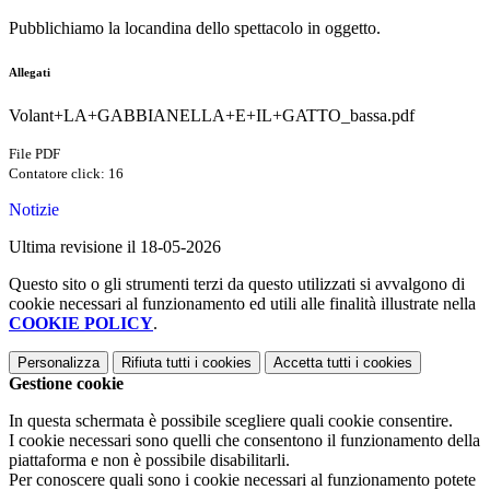
Pubblichiamo la locandina dello spettacolo in oggetto.
Allegati
Volant+LA+GABBIANELLA+E+IL+GATTO_bassa.pdf
File PDF
Contatore click: 16
Notizie
Ultima revisione il 18-05-2026
Questo sito o gli strumenti terzi da questo utilizzati si avvalgono di
cookie necessari al funzionamento ed utili alle finalità illustrate nella
COOKIE POLICY
.
Personalizza
Rifiuta tutti
i cookies
Accetta tutti
i cookies
Gestione cookie
In questa schermata è possibile scegliere quali cookie consentire.
I cookie necessari sono quelli che consentono il funzionamento della
piattaforma e non è possibile disabilitarli.
Per conoscere quali sono i cookie necessari al funzionamento potete