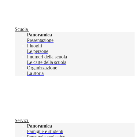
Scuola
Panoramica
Presentazione
I luoghi
Le persone
I numeri della scuola
Le carte della scuola
Organizzazione
La storia
Servizi
Panoramica
Famiglie e studenti
Personale scolastico