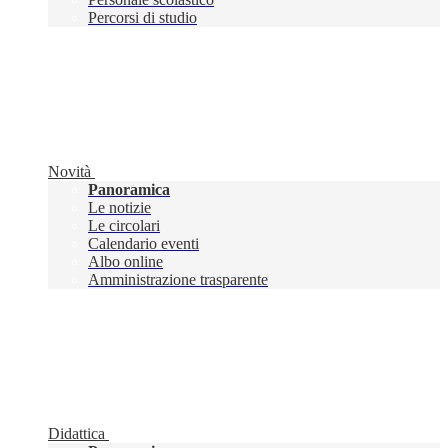
Percorsi di studio
Novità
Panoramica
Le notizie
Le circolari
Calendario eventi
Albo online
Amministrazione trasparente
Didattica