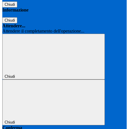
Chiudi
Informazione
Chiudi
Attendere...
Attendere il completamento dell'operazione...
Chiudi
Chiudi
Conferma