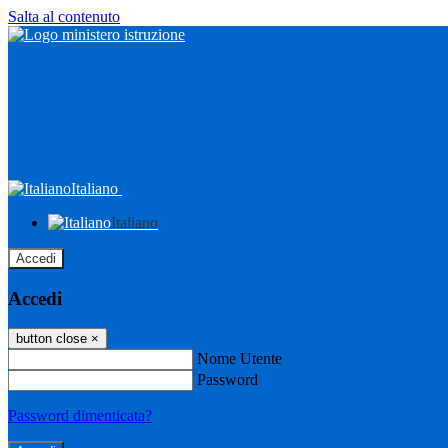
Salta al contenuto
Italiano
Italiano
Accedi
Accedi
button close
×
Nome Utente
Password
Password dimenticata?