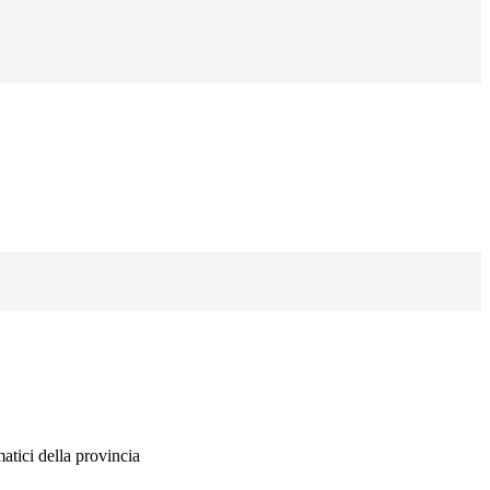
atici della provincia