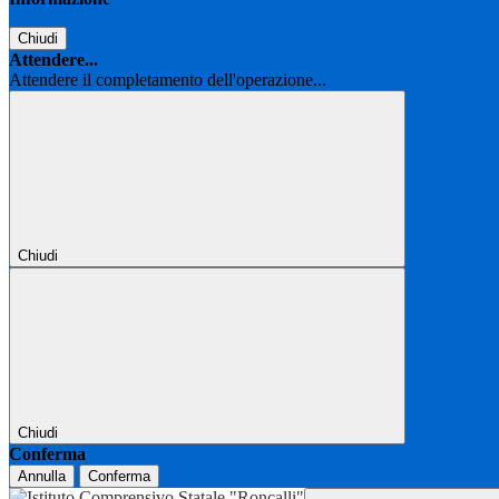
Chiudi
Attendere...
Attendere il completamento dell'operazione...
Chiudi
Chiudi
Conferma
Annulla
Conferma