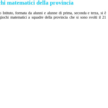
hi matematici della provincia
 Istituto, formata da alunni e alunne di prima, seconda e terza, si è
 giochi matematici a squadre della provincia che si sono svolti il 21