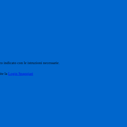
o indicato con le istruzioni necessarie.
ite la
Login Spaggiari