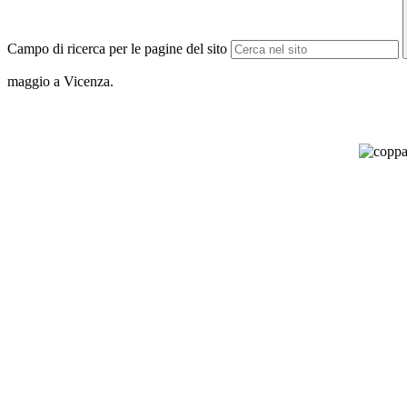
Campo di ricerca per le pagine del sito
maggio a Vicenza.