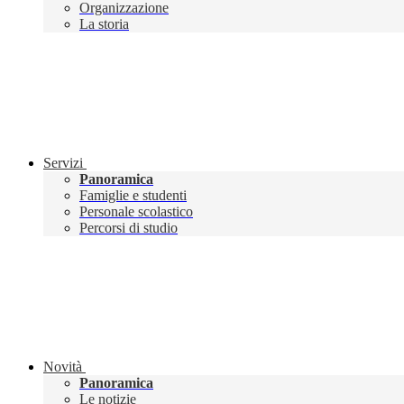
Organizzazione
La storia
Servizi
Panoramica
Famiglie e studenti
Personale scolastico
Percorsi di studio
Novità
Panoramica
Le notizie