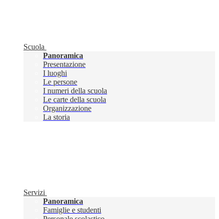
Scuola
Panoramica
Presentazione
I luoghi
Le persone
I numeri della scuola
Le carte della scuola
Organizzazione
La storia
Servizi
Panoramica
Famiglie e studenti
Personale scolastico