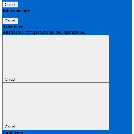
Chiudi
Informazione
Chiudi
Attendere...
Attendere il completamento dell'operazione...
Chiudi
Chiudi
Conferma