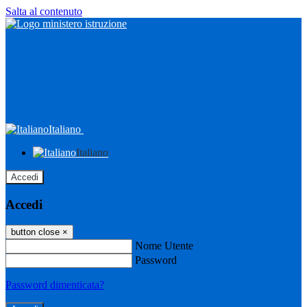
Salta al contenuto
Italiano
Italiano
Accedi
Accedi
button close
×
Nome Utente
Password
Password dimenticata?