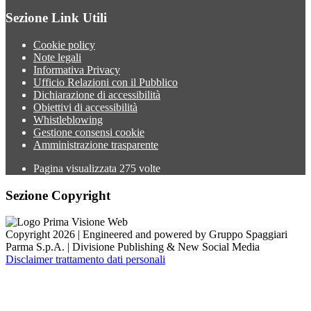
Sezione Link Utili
Cookie policy
Note legali
Informativa Privacy
Ufficio Relazioni con il Pubblico
Dichiarazione di accessibilità
Obiettivi di accessibilità
Whistleblowing
Gestione consensi cookie
Amministrazione trasparente
Pagina visualizzata
275
volte
Sezione Copyright
Copyright 2026 | Engineered and powered by Gruppo Spaggiari
Parma S.p.A. | Divisione Publishing & New Social Media
Disclaimer trattamento dati personali