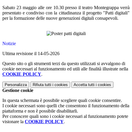
Sabato 23 maggio alle ore 10.30 presso il teatro Montegrappa verrà
presentato e condiviso con la cittadinanza il progetto "Patti digitali"
per la formazione delle nuove generazioni digitali consapevoli.
Notizie
Ultima revisione il 14-05-2026
Questo sito o gli strumenti terzi da questo utilizzati si avvalgono di
cookie necessari al funzionamento ed utili alle finalità illustrate nella
COOKIE POLICY
.
Personalizza
Rifiuta tutti
i cookies
Accetta tutti
i cookies
Gestione cookie
In questa schermata è possibile scegliere quali cookie consentire.
I cookie necessari sono quelli che consentono il funzionamento della
piattaforma e non è possibile disabilitarli.
Per conoscere quali sono i cookie necessari al funzionamento potete
visionare la
COOKIE POLICY
.