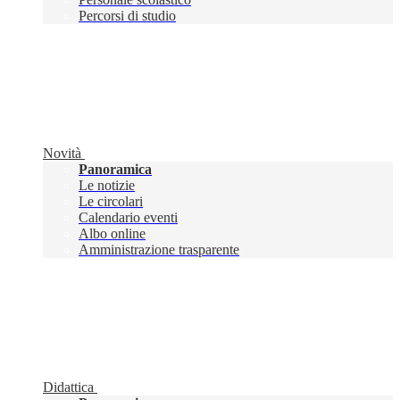
Percorsi di studio
Novità
Panoramica
Le notizie
Le circolari
Calendario eventi
Albo online
Amministrazione trasparente
Didattica