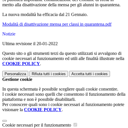
merito alla disattivazione della mensa per gli alunni in quarantena.
La nuova modalità ha efficacia dal 21 Gennaio.
Modalità di disattivazione mensa per classi in quarantena.pdf
Notizie
Ultima revisione il 20-01-2022
Questo sito o gli strumenti terzi da questo utilizzati si avvalgono di
cookie necessari al funzionamento ed utili alle finalità illustrate nella
COOKIE POLICY
.
Personalizza
Rifiuta tutti
i cookies
Accetta tutti
i cookies
Gestione cookie
In questa schermata è possibile scegliere quali cookie consentire.
I cookie necessari sono quelli che consentono il funzionamento della
piattaforma e non è possibile disabilitarli.
Per conoscere quali sono i cookie necessari al funzionamento potete
visionare la
COOKIE POLICY
.
Cookie necessari per il funzionamento