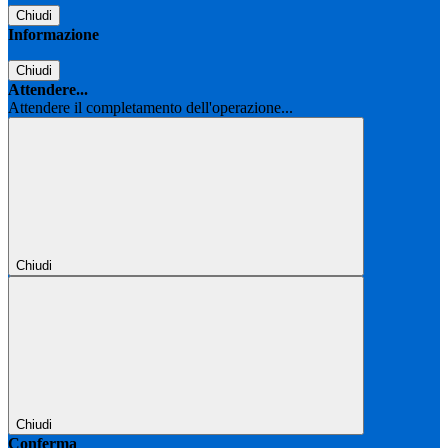
Chiudi
Informazione
Chiudi
Attendere...
Attendere il completamento dell'operazione...
Chiudi
Chiudi
Conferma