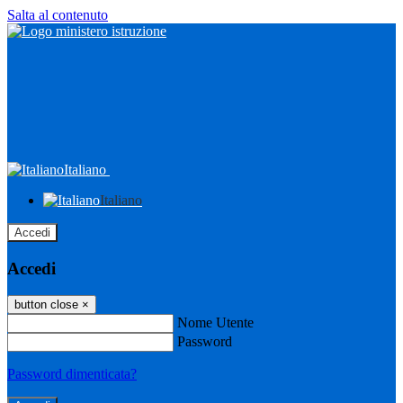
Salta al contenuto
Italiano
Italiano
Accedi
Accedi
button close
×
Nome Utente
Password
Password dimenticata?