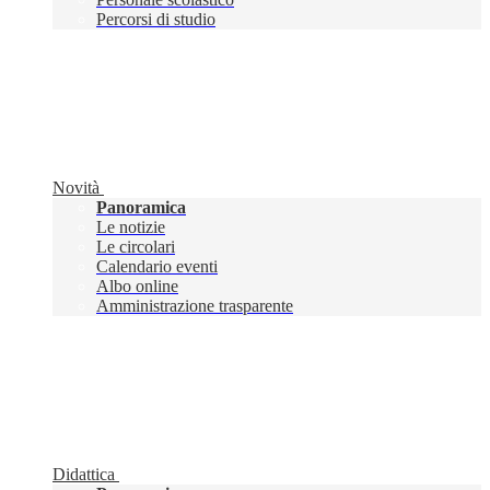
Percorsi di studio
Novità
Panoramica
Le notizie
Le circolari
Calendario eventi
Albo online
Amministrazione trasparente
Didattica