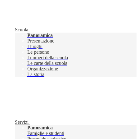
Scuola
Panoramica
Presentazione
I luoghi
Le persone
I numeri della scuola
Le carte della scuola
Organizzazione
La storia
Servizi
Panoramica
Famiglie e studenti
Personale scolastico