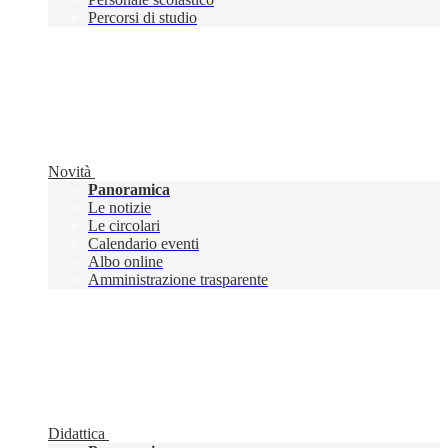
Percorsi di studio
Novità
Panoramica
Le notizie
Le circolari
Calendario eventi
Albo online
Amministrazione trasparente
Didattica