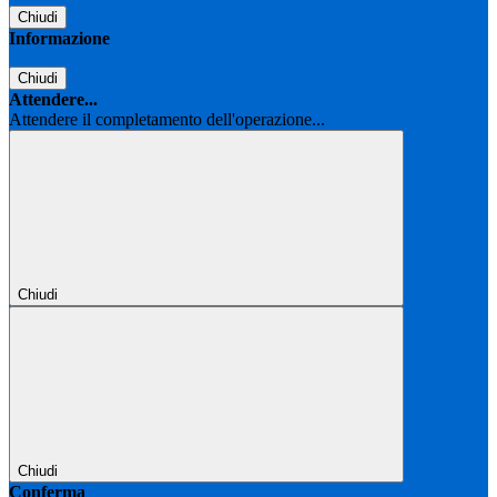
Chiudi
Informazione
Chiudi
Attendere...
Attendere il completamento dell'operazione...
Chiudi
Chiudi
Conferma