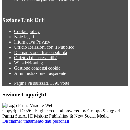
Sezione Link Utili
Cookie policy
Note legali
Informativa Privacy
Ufficio Relazioni con il Pubblico
Dichiarazione di accessibilità
Obiettivi di accessibilità
Whistleblowing
Gestione consensi cookie
Amministrazione trasparente
Pagina visualizzata
1396
volte
Sezione Copyright
Copyright 2026 | Engineered and powered by Gruppo Spaggiari
Parma S.p.A. | Divisione Publishing & New Social Media
Disclaimer trattamento dati personali