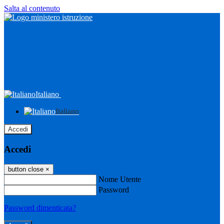
Salta al contenuto
Italiano
Italiano
Accedi
Accedi
button close
×
Nome Utente
Password
Password dimenticata?