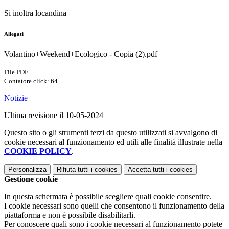
Si inoltra locandina
Allegati
Volantino+Weekend+Ecologico - Copia (2).pdf
File PDF
Contatore click: 64
Notizie
Ultima revisione il 10-05-2024
Questo sito o gli strumenti terzi da questo utilizzati si avvalgono di
cookie necessari al funzionamento ed utili alle finalità illustrate nella
COOKIE POLICY
.
Personalizza
Rifiuta tutti
i cookies
Accetta tutti
i cookies
Gestione cookie
In questa schermata è possibile scegliere quali cookie consentire.
I cookie necessari sono quelli che consentono il funzionamento della
piattaforma e non è possibile disabilitarli.
Per conoscere quali sono i cookie necessari al funzionamento potete