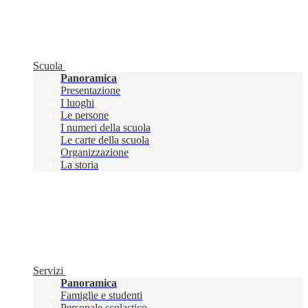
Scuola
Panoramica
Presentazione
I luoghi
Le persone
I numeri della scuola
Le carte della scuola
Organizzazione
La storia
Servizi
Panoramica
Famiglie e studenti
Personale scolastico