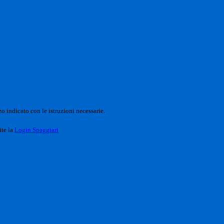
o indicato con le istruzioni necessarie.
ite la
Login Spaggiari