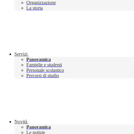
Organizzazione
La storia
Servizi
Panoramica
Famiglie e studenti
Personale scolastico
Percorsi di studio
Novità
Panoramica
Le notizie