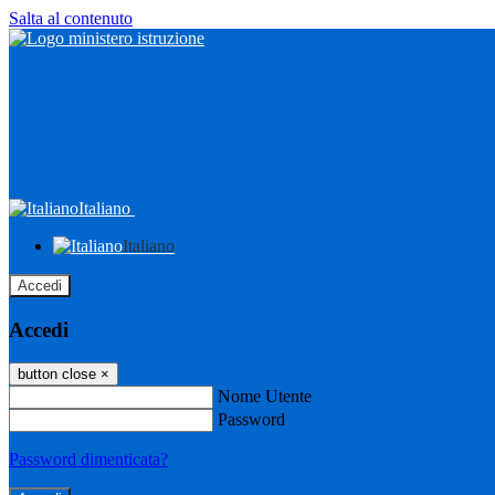
Salta al contenuto
Italiano
Italiano
Accedi
Accedi
button close
×
Nome Utente
Password
Password dimenticata?