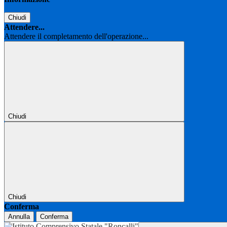
Chiudi
Attendere...
Attendere il completamento dell'operazione...
Chiudi
Chiudi
Conferma
Annulla
Conferma