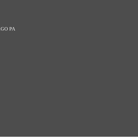
 PAGO PA