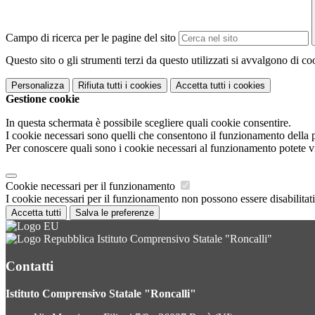
Campo di ricerca per le pagine del sito
Questo sito o gli strumenti terzi da questo utilizzati si avvalgono di coo
Personalizza
Rifiuta tutti
i cookies
Accetta tutti
i cookies
Gestione cookie
In questa schermata è possibile scegliere quali cookie consentire.
I cookie necessari sono quelli che consentono il funzionamento della pi
Per conoscere quali sono i cookie necessari al funzionamento potete v
Cookie necessari per il funzionamento
I cookie necessari per il funzionamento non possono essere disabilitati.
Accetta tutti
Salva le preferenze
Istituto Comprensivo Statale "Roncalli"
Contatti
Istituto Comprensivo Statale "Roncalli"