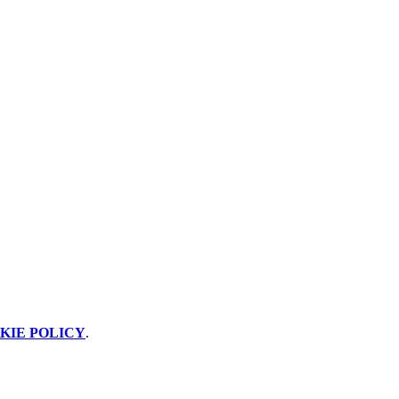
KIE POLICY
.