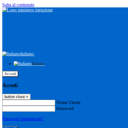
Salta al contenuto
Italiano
Italiano
Accedi
Accedi
button close
×
Nome Utente
Password
Password dimenticata?