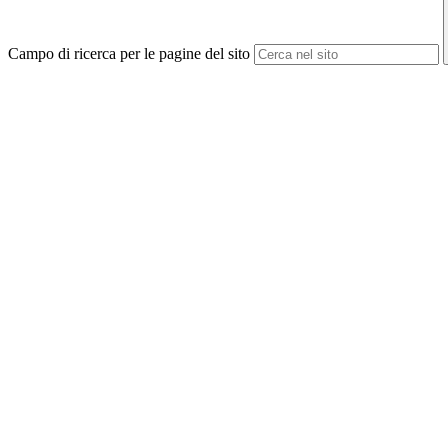
Campo di ricerca per le pagine del sito