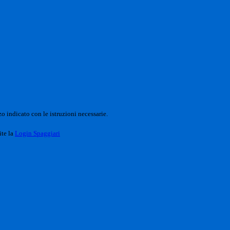
o indicato con le istruzioni necessarie.
ite la
Login Spaggiari