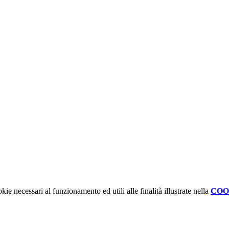
kie necessari al funzionamento ed utili alle finalità illustrate nella
COO