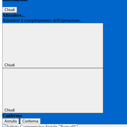
Chiudi
Attendere...
Attendere il completamento dell'operazione...
Chiudi
Chiudi
Conferma
Annulla
Conferma