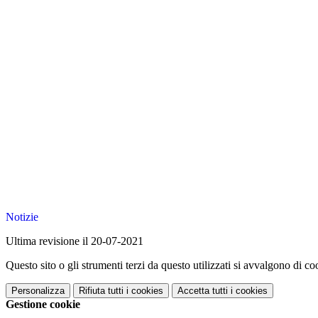
Notizie
Ultima revisione il 20-07-2021
Questo sito o gli strumenti terzi da questo utilizzati si avvalgono di coo
Personalizza
Rifiuta tutti
i cookies
Accetta tutti
i cookies
Gestione cookie