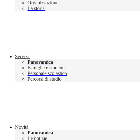
Organizzazione
La storia
Servizi
Panoramica
Famiglie e studenti
Personale scolastico
Percorsi di studio
Novità
Panoramica
Le notizie