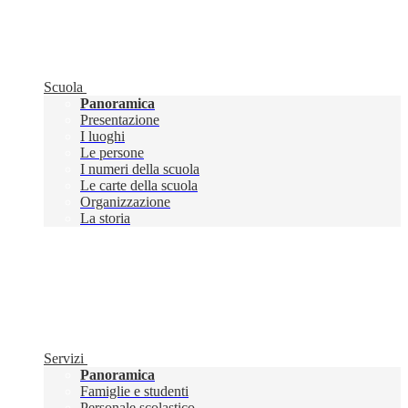
Scuola
Panoramica
Presentazione
I luoghi
Le persone
I numeri della scuola
Le carte della scuola
Organizzazione
La storia
Servizi
Panoramica
Famiglie e studenti
Personale scolastico