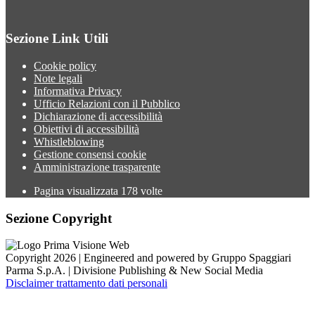
Sezione Link Utili
Cookie policy
Note legali
Informativa Privacy
Ufficio Relazioni con il Pubblico
Dichiarazione di accessibilità
Obiettivi di accessibilità
Whistleblowing
Gestione consensi cookie
Amministrazione trasparente
Pagina visualizzata
178
volte
Sezione Copyright
Copyright 2026 | Engineered and powered by Gruppo Spaggiari
Parma S.p.A. | Divisione Publishing & New Social Media
Disclaimer trattamento dati personali