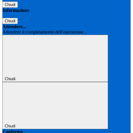
Chiudi
Informazione
Chiudi
Attendere...
Attendere il completamento dell'operazione...
Chiudi
Chiudi
Conferma