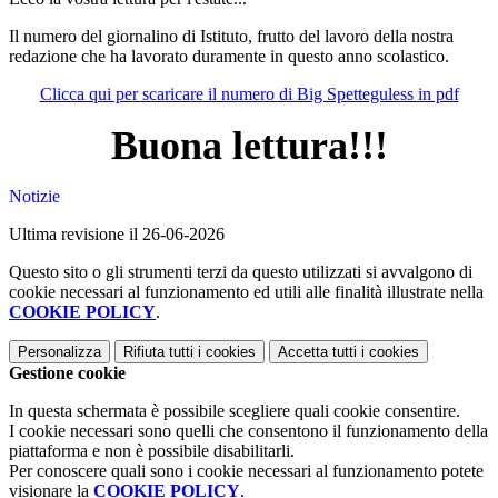
Il numero del giornalino di Istituto, frutto del lavoro della nostra
redazione che ha lavorato duramente in questo anno scolastico.
Clicca qui per scaricare il numero di Big Spetteguless in pdf
Buona lettura!!!
Notizie
Ultima revisione il 26-06-2026
Questo sito o gli strumenti terzi da questo utilizzati si avvalgono di
cookie necessari al funzionamento ed utili alle finalità illustrate nella
COOKIE POLICY
.
Personalizza
Rifiuta tutti
i cookies
Accetta tutti
i cookies
Gestione cookie
In questa schermata è possibile scegliere quali cookie consentire.
I cookie necessari sono quelli che consentono il funzionamento della
piattaforma e non è possibile disabilitarli.
Per conoscere quali sono i cookie necessari al funzionamento potete
visionare la
COOKIE POLICY
.