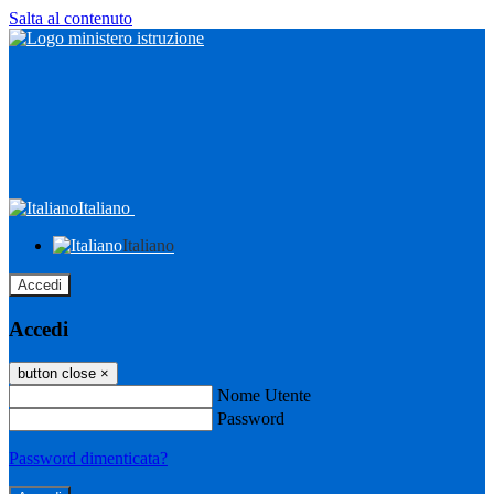
Salta al contenuto
Italiano
Italiano
Accedi
Accedi
button close
×
Nome Utente
Password
Password dimenticata?