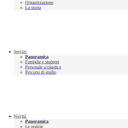
Organizzazione
La storia
Servizi
Panoramica
Famiglie e studenti
Personale scolastico
Percorsi di studio
Novità
Panoramica
Le notizie