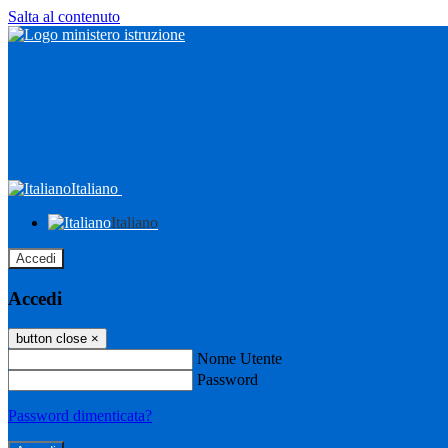
Salta al contenuto
Italiano
Italiano
Accedi
Accedi
button close
×
Nome Utente
Password
Password dimenticata?