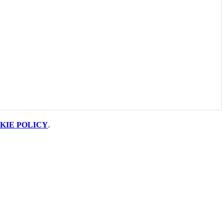
KIE POLICY
.