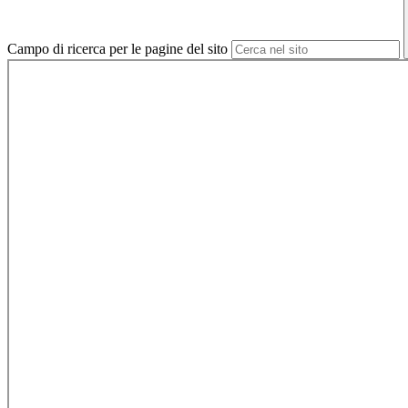
Campo di ricerca per le pagine del sito