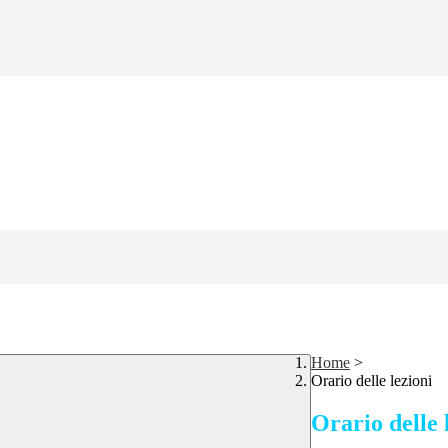
Home
>
Orario delle lezioni
Orario delle 