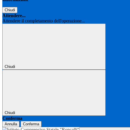
Chiudi
Attendere...
Attendere il completamento dell'operazione...
Chiudi
Chiudi
Conferma
Annulla
Conferma