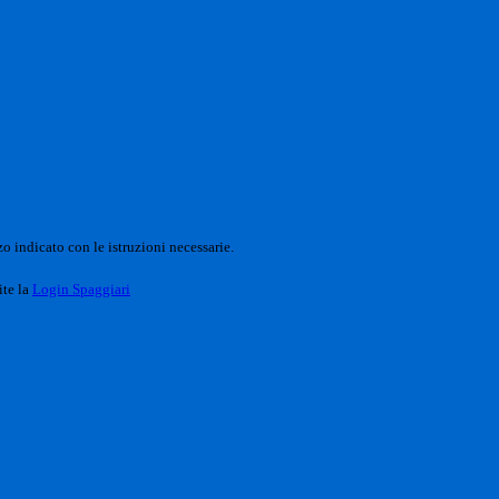
o indicato con le istruzioni necessarie.
ite la
Login Spaggiari