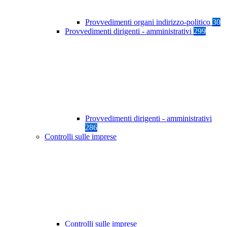
Provvedimenti organi indirizzo-politico
30
Provvedimenti dirigenti - amministrativi
299
Provvedimenti dirigenti - amministrativi
286
Controlli sulle imprese
Controlli sulle imprese