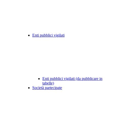
Enti pubblici vigilati
Enti pubblici vigilati (da pubblicare in
tabelle)
Società partecipate