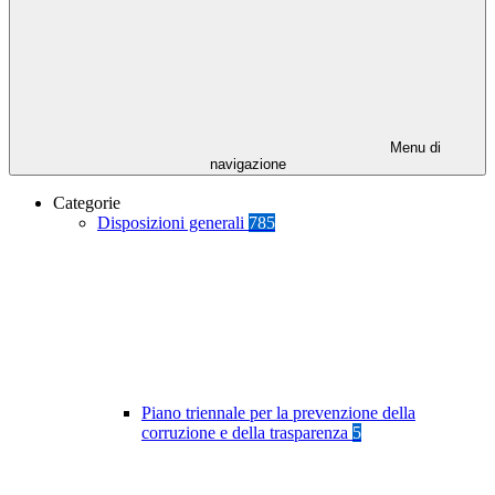
Menu di
navigazione
Categorie
Disposizioni generali
785
Piano triennale per la prevenzione della
corruzione e della trasparenza
5