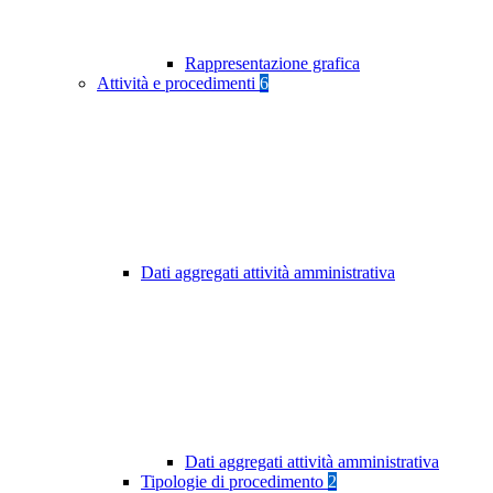
Rappresentazione grafica
Attività e procedimenti
6
Dati aggregati attività amministrativa
Dati aggregati attività amministrativa
Tipologie di procedimento
2