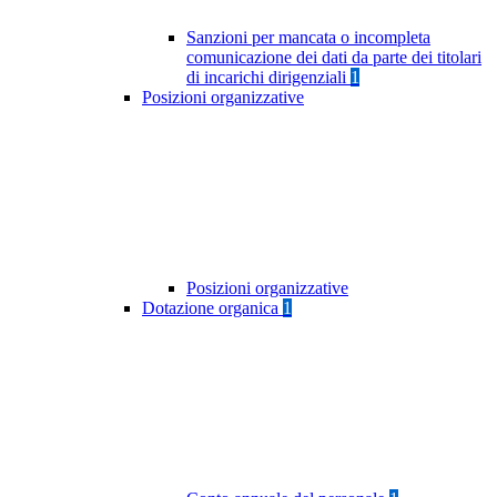
Sanzioni per mancata o incompleta
comunicazione dei dati da parte dei titolari
di incarichi dirigenziali
1
Posizioni organizzative
Posizioni organizzative
Dotazione organica
1