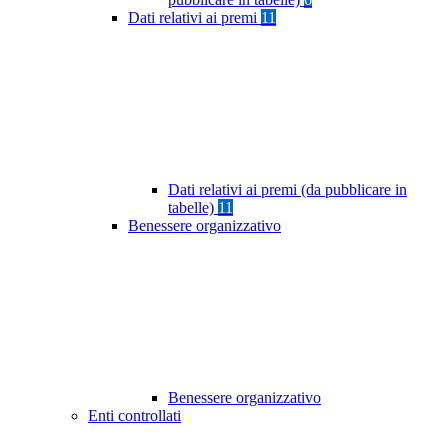
Dati relativi ai premi
11
Dati relativi ai premi (da pubblicare in
tabelle)
11
Benessere organizzativo
Benessere organizzativo
Enti controllati