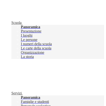
Scuola
Panoramica
Presentazione
I luoghi
Le persone
I numeri della scuola
Le carte della scuola
Organizzazione
La storia
Servizi
Panoramica
Famiglie e studenti
Personale scolastico