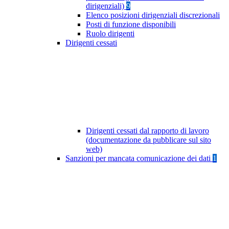
dirigenziali)
9
Elenco posizioni dirigenziali discrezionali
Posti di funzione disponibili
Ruolo dirigenti
Dirigenti cessati
Dirigenti cessati dal rapporto di lavoro
(documentazione da pubblicare sul sito
web)
Sanzioni per mancata comunicazione dei dati
1