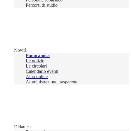
Percorsi di studio
Novità
Panoramica
Le notizie
Le circolari
Calendario eventi
Albo online
Amministrazione trasparente
Didattica