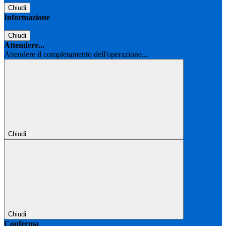
Chiudi
Informazione
Chiudi
Attendere...
Attendere il completamento dell'operazione...
Chiudi
Chiudi
Conferma