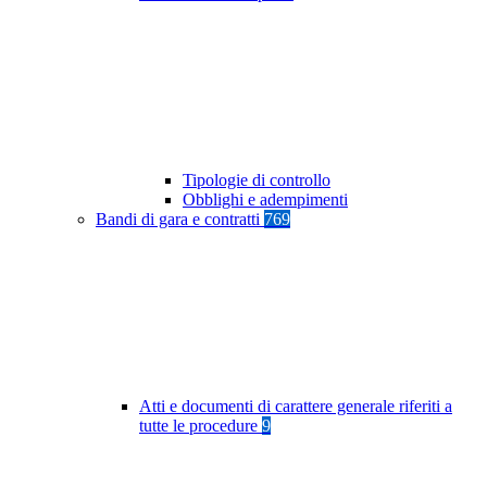
Tipologie di controllo
Obblighi e adempimenti
Bandi di gara e contratti
769
Atti e documenti di carattere generale riferiti a
tutte le procedure
9