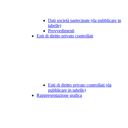
Dati società partecipate (da pubblicare in
tabelle)
Provvedimenti
Enti di diritto privato controllati
Enti di diritto privato controllati (da
pubblicare in tabelle)
Rappresentazione grafica