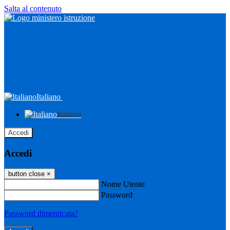
Salta al contenuto
Italiano
Italiano
Accedi
Accedi
button close
×
Nome Utente
Password
Password dimenticata?