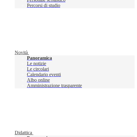
Percorsi di studio
Novità
Panoramica
Le notizie
Le circolari
Calendario eventi
Albo online
Amministrazione trasparente
Didattica