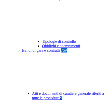
Tipologie di controllo
Obblighi e adempimenti
Bandi di gara e contratti
769
Atti e documenti di carattere generale riferiti a
tutte le procedure
9