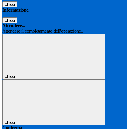
Chiudi
Informazione
Chiudi
Attendere...
Attendere il completamento dell'operazione...
Chiudi
Chiudi
Conferma