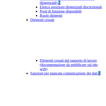
dirigenziali)
9
Elenco posizioni dirigenziali discrezionali
Posti di funzione disponibili
Ruolo dirigenti
Dirigenti cessati
Dirigenti cessati dal rapporto di lavoro
(documentazione da pubblicare sul sito
web)
Sanzioni per mancata comunicazione dei dati
1