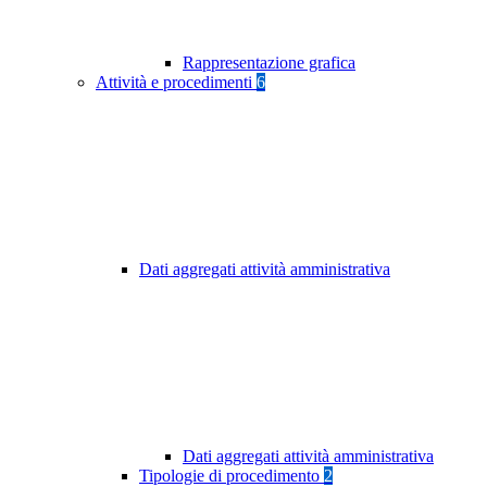
Rappresentazione grafica
Attività e procedimenti
6
Dati aggregati attività amministrativa
Dati aggregati attività amministrativa
Tipologie di procedimento
2