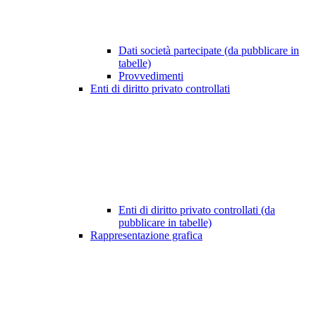
Dati società partecipate (da pubblicare in
tabelle)
Provvedimenti
Enti di diritto privato controllati
Enti di diritto privato controllati (da
pubblicare in tabelle)
Rappresentazione grafica