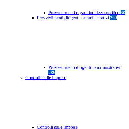
Provvedimenti organi indirizzo-politico
30
Provvedimenti dirigenti - amministrativi
299
Provvedimenti dirigenti - amministrativi
286
Controlli sulle imprese
Controlli sulle imprese