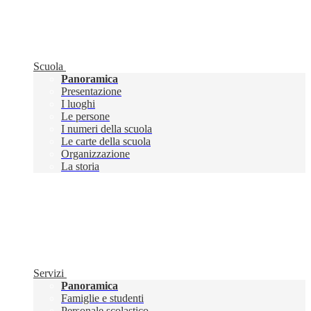
Scuola
Panoramica
Presentazione
I luoghi
Le persone
I numeri della scuola
Le carte della scuola
Organizzazione
La storia
Servizi
Panoramica
Famiglie e studenti
Personale scolastico