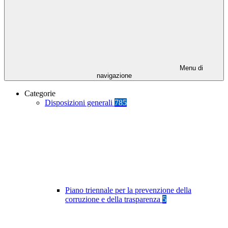
Menu di
navigazione
Categorie
Disposizioni generali
785
Piano triennale per la prevenzione della
corruzione e della trasparenza
5