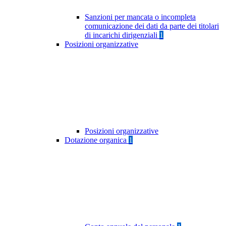
Sanzioni per mancata o incompleta
comunicazione dei dati da parte dei titolari
di incarichi dirigenziali
1
Posizioni organizzative
Posizioni organizzative
Dotazione organica
1