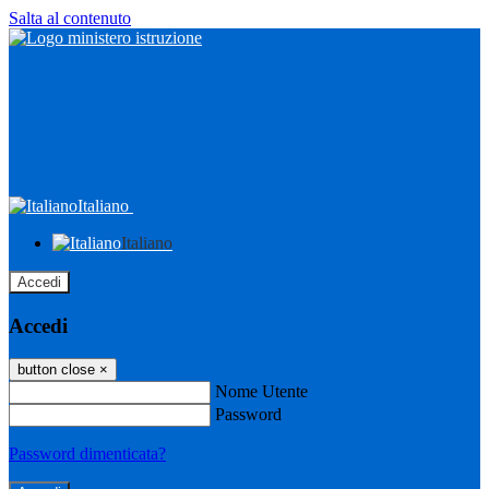
Salta al contenuto
Italiano
Italiano
Accedi
Accedi
button close
×
Nome Utente
Password
Password dimenticata?