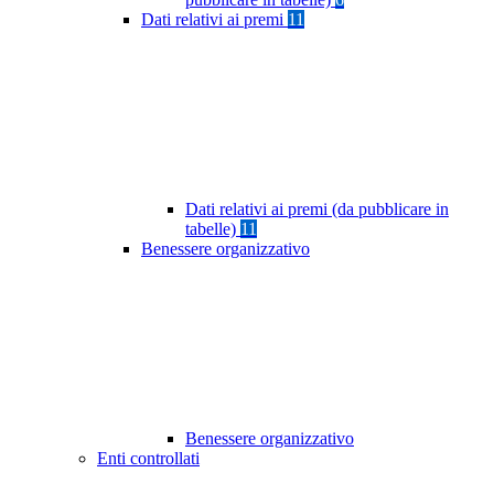
Dati relativi ai premi
11
Dati relativi ai premi (da pubblicare in
tabelle)
11
Benessere organizzativo
Benessere organizzativo
Enti controllati