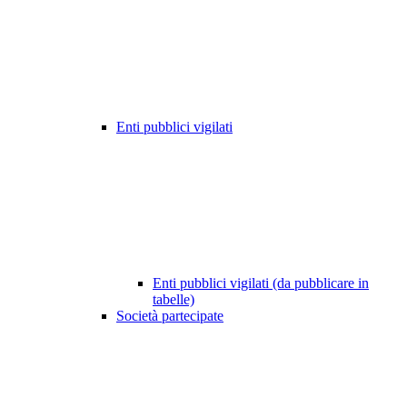
Enti pubblici vigilati
Enti pubblici vigilati (da pubblicare in
tabelle)
Società partecipate