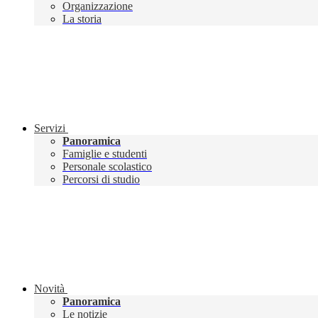
Organizzazione
La storia
Servizi
Panoramica
Famiglie e studenti
Personale scolastico
Percorsi di studio
Novità
Panoramica
Le notizie