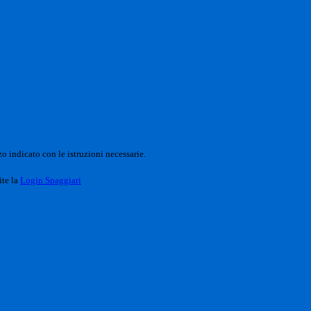
o indicato con le istruzioni necessarie.
ite la
Login Spaggiari