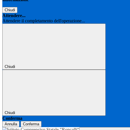
Chiudi
Attendere...
Attendere il completamento dell'operazione...
Chiudi
Chiudi
Conferma
Annulla
Conferma