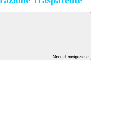
Menu di navigazione