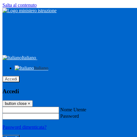
Salta al contenuto
Italiano
Italiano
Accedi
Accedi
button close
×
Nome Utente
Password
Password dimenticata?