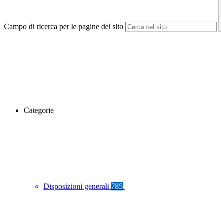
Campo di ricerca per le pagine del sito
Categorie
Disposizioni generali
785