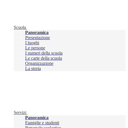
Scuola
Panoramica
Presentazione
I luoghi
Le persone
I numeri della scuola
Le carte della scuola
Organizzazione
La storia
Servizi
Panoramica
Famiglie e studenti
Personale scolastico