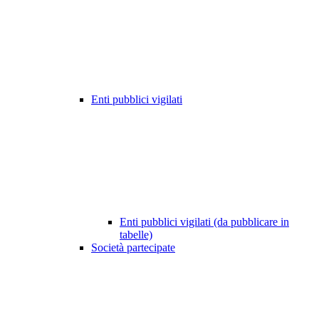
Enti pubblici vigilati
Enti pubblici vigilati (da pubblicare in
tabelle)
Società partecipate