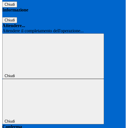
Chiudi
Informazione
Chiudi
Attendere...
Attendere il completamento dell'operazione...
Chiudi
Chiudi
Conferma