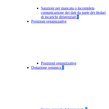
Sanzioni per mancata o incompleta
comunicazione dei dati da parte dei titolari
di incarichi dirigenziali
1
Posizioni organizzative
Posizioni organizzative
Dotazione organica
1