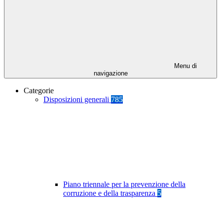
Menu di
navigazione
Categorie
Disposizioni generali
785
Piano triennale per la prevenzione della
corruzione e della trasparenza
5