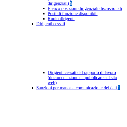
dirigenziali)
9
Elenco posizioni dirigenziali discrezionali
Posti di funzione disponibili
Ruolo dirigenti
Dirigenti cessati
Dirigenti cessati dal rapporto di lavoro
(documentazione da pubblicare sul sito
web)
Sanzioni per mancata comunicazione dei dati
1