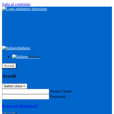
Salta al contenuto
Italiano
Italiano
Accedi
Accedi
button close
×
Nome Utente
Password
Password dimenticata?