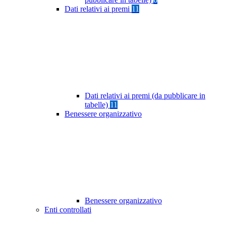
Dati relativi ai premi
11
Dati relativi ai premi (da pubblicare in
tabelle)
11
Benessere organizzativo
Benessere organizzativo
Enti controllati