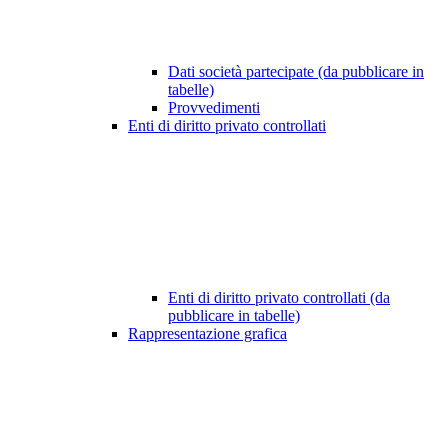
Dati società partecipate (da pubblicare in
tabelle)
Provvedimenti
Enti di diritto privato controllati
Enti di diritto privato controllati (da
pubblicare in tabelle)
Rappresentazione grafica