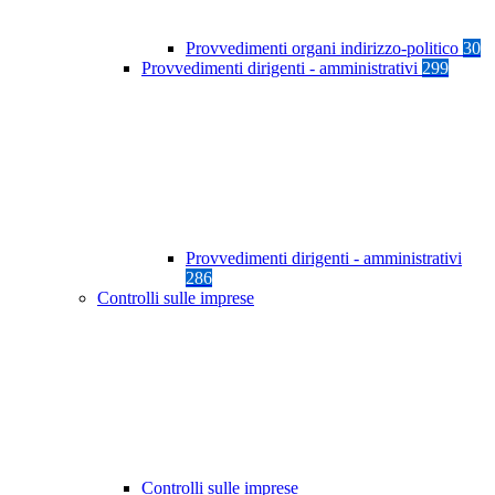
Provvedimenti organi indirizzo-politico
30
Provvedimenti dirigenti - amministrativi
299
Provvedimenti dirigenti - amministrativi
286
Controlli sulle imprese
Controlli sulle imprese