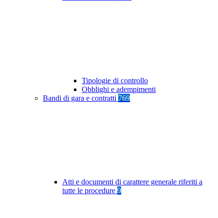
Tipologie di controllo
Obblighi e adempimenti
Bandi di gara e contratti
769
Atti e documenti di carattere generale riferiti a
tutte le procedure
9