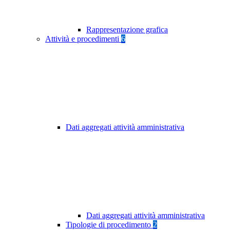
Rappresentazione grafica
Attività e procedimenti
6
Dati aggregati attività amministrativa
Dati aggregati attività amministrativa
Tipologie di procedimento
2