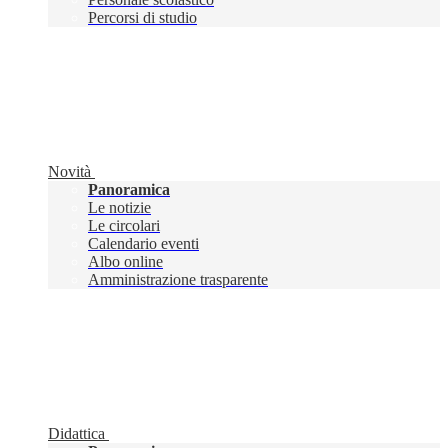
Percorsi di studio
Novità
Panoramica
Le notizie
Le circolari
Calendario eventi
Albo online
Amministrazione trasparente
Didattica