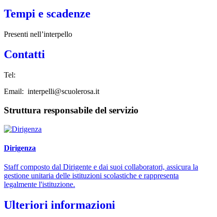
Tempi e scadenze
Presenti nell’interpello
Contatti
Tel:
Email: interpelli@scuolerosa.it
Struttura responsabile del servizio
Dirigenza
Staff composto dal Dirigente e dai suoi collaboratori, assicura la
gestione unitaria delle istituzioni scolastiche e rappresenta
legalmente l'istituzione.
Ulteriori informazioni