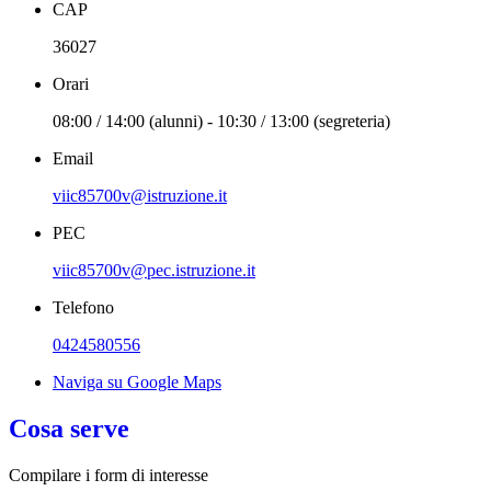
CAP
36027
Orari
08:00 / 14:00 (alunni) - 10:30 / 13:00 (segreteria)
Email
viic85700v@istruzione.it
PEC
viic85700v@pec.istruzione.it
Telefono
0424580556
Naviga su Google Maps
Cosa serve
Compilare i form di interesse