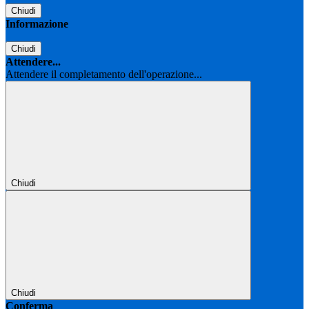
Chiudi
Informazione
Chiudi
Attendere...
Attendere il completamento dell'operazione...
Chiudi
Chiudi
Conferma