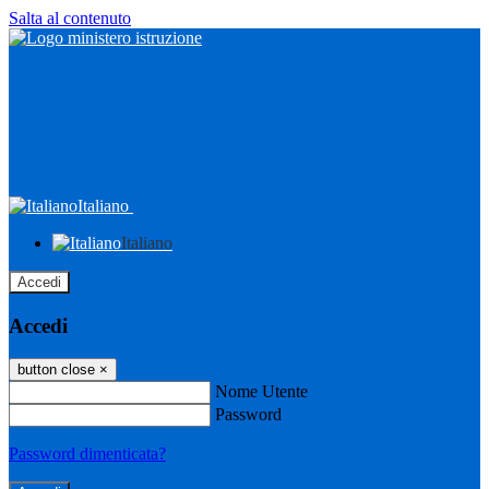
Salta al contenuto
Italiano
Italiano
Accedi
Accedi
button close
×
Nome Utente
Password
Password dimenticata?