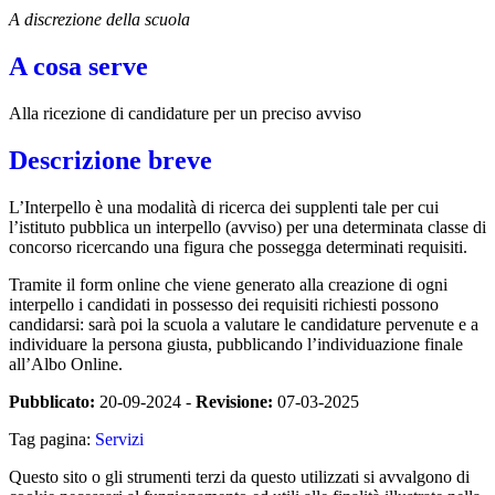
A discrezione della scuola
A cosa serve
Alla ricezione di candidature per un preciso avviso
Descrizione breve
L’Interpello è una modalità di ricerca dei supplenti tale per cui
l’istituto pubblica un interpello (avviso) per una determinata classe di
concorso ricercando una figura che possegga determinati requisiti.
Tramite il form online che viene generato alla creazione di ogni
interpello i candidati in possesso dei requisiti richiesti possono
candidarsi: sarà poi la scuola a valutare le candidature pervenute e a
individuare la persona giusta, pubblicando l’individuazione finale
all’Albo Online.
Pubblicato:
20-09-2024 -
Revisione:
07-03-2025
Tag pagina:
Servizi
Questo sito o gli strumenti terzi da questo utilizzati si avvalgono di