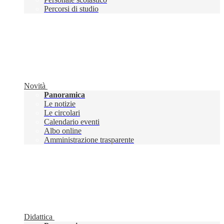
Percorsi di studio
Novità
Panoramica
Le notizie
Le circolari
Calendario eventi
Albo online
Amministrazione trasparente
Didattica