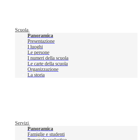
Scuola
Panoramica
Presentazione
I luoghi
Le persone
I numeri della scuola
Le carte della scuola
Organizzazione
La storia
Servizi
Panoramica
Famiglie e studenti
Personale scolastico