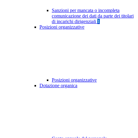
Sanzioni per mancata o incompleta
comunicazione dei dati da parte dei titolari
di incarichi dirigenziali
1
Posizioni organizzative
Posizioni organizzative
Dotazione organica