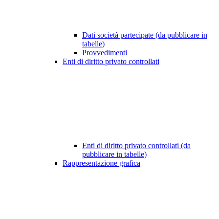
Dati società partecipate (da pubblicare in
tabelle)
Provvedimenti
Enti di diritto privato controllati
Enti di diritto privato controllati (da
pubblicare in tabelle)
Rappresentazione grafica