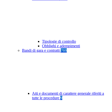
Tipologie di controllo
Obblighi e adempimenti
Bandi di gara e contratti
769
Atti e documenti di carattere generale riferiti a
tutte le procedure
9