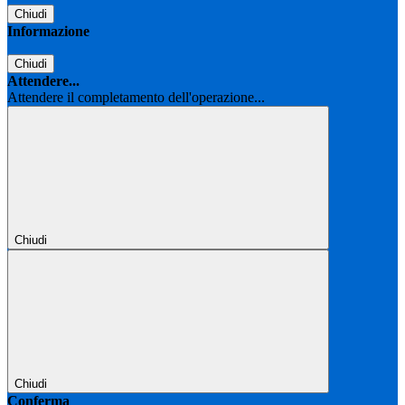
Chiudi
Informazione
Chiudi
Attendere...
Attendere il completamento dell'operazione...
Chiudi
Chiudi
Conferma