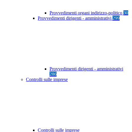
Provvedimenti organi indirizzo-politico
30
Provvedimenti dirigenti - amministrativi
299
Provvedimenti dirigenti - amministrativi
286
Controlli sulle imprese
Controlli sulle imprese