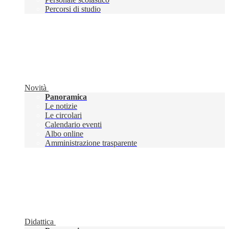
Percorsi di studio
Novità
Panoramica
Le notizie
Le circolari
Calendario eventi
Albo online
Amministrazione trasparente
Didattica