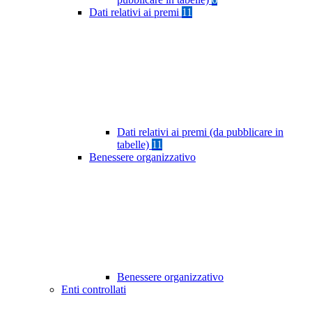
Dati relativi ai premi
11
Dati relativi ai premi (da pubblicare in
tabelle)
11
Benessere organizzativo
Benessere organizzativo
Enti controllati