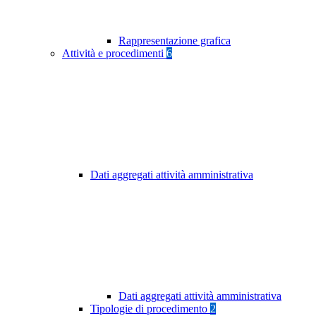
Rappresentazione grafica
Attività e procedimenti
6
Dati aggregati attività amministrativa
Dati aggregati attività amministrativa
Tipologie di procedimento
2