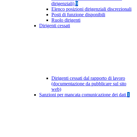
dirigenziali)
9
Elenco posizioni dirigenziali discrezionali
Posti di funzione disponibili
Ruolo dirigenti
Dirigenti cessati
Dirigenti cessati dal rapporto di lavoro
(documentazione da pubblicare sul sito
web)
Sanzioni per mancata comunicazione dei dati
1