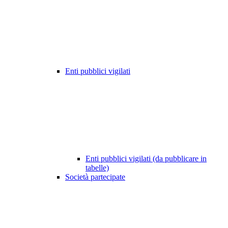
Enti pubblici vigilati
Enti pubblici vigilati (da pubblicare in
tabelle)
Società partecipate