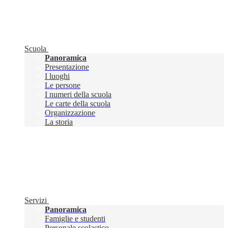
Scuola
Panoramica
Presentazione
I luoghi
Le persone
I numeri della scuola
Le carte della scuola
Organizzazione
La storia
Servizi
Panoramica
Famiglie e studenti
Personale scolastico