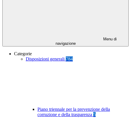
Menu di
navigazione
Categorie
Disposizioni generali
784
Piano triennale per la prevenzione della
corruzione e della trasparenza
5