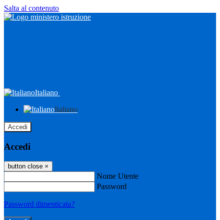
Salta al contenuto
Italiano
Italiano
Accedi
Accedi
button close
×
Nome Utente
Password
Password dimenticata?