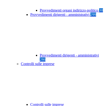
Provvedimenti organi indirizzo-politico
30
Provvedimenti dirigenti - amministrativi
299
Provvedimenti dirigenti - amministrativi
286
Controlli sulle imprese
Controlli sulle imprese