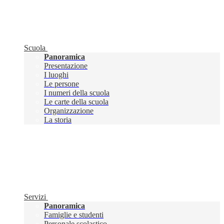
Scuola
Panoramica
Presentazione
I luoghi
Le persone
I numeri della scuola
Le carte della scuola
Organizzazione
La storia
Servizi
Panoramica
Famiglie e studenti
Personale scolastico