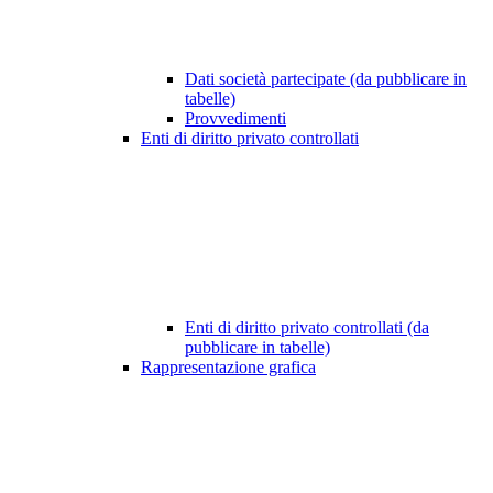
Dati società partecipate (da pubblicare in
tabelle)
Provvedimenti
Enti di diritto privato controllati
Enti di diritto privato controllati (da
pubblicare in tabelle)
Rappresentazione grafica