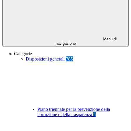
Menu di
navigazione
Categorie
Disposizioni generali
785
Piano triennale per la prevenzione della
corruzione e della trasparenza
5