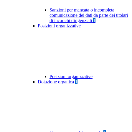
Sanzioni per mancata o incompleta
comunicazione dei dati da parte dei titolari
di incarichi dirigenziali
1
Posizioni organizzative
Posizioni organizzative
Dotazione organica
1