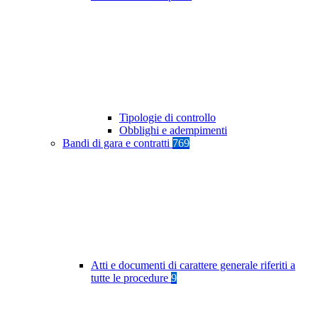
Tipologie di controllo
Obblighi e adempimenti
Bandi di gara e contratti
769
Atti e documenti di carattere generale riferiti a
tutte le procedure
9