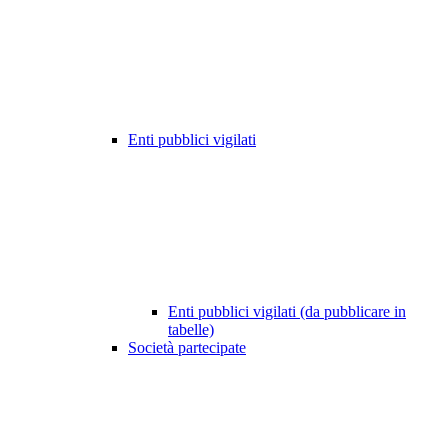
Enti pubblici vigilati
Enti pubblici vigilati (da pubblicare in
tabelle)
Società partecipate