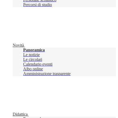
Percorsi di studio
Novità
Panoramica
Le notizie
Le circolari
Calendario eventi
Albo online
Amministrazione trasparente
Didattica