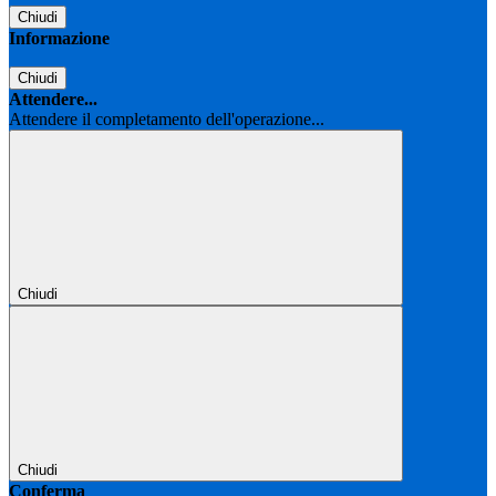
Chiudi
Informazione
Chiudi
Attendere...
Attendere il completamento dell'operazione...
Chiudi
Chiudi
Conferma