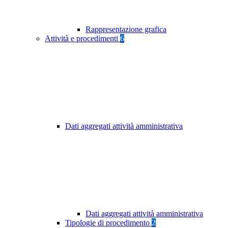
Rappresentazione grafica
Attività e procedimenti
6
Dati aggregati attività amministrativa
Dati aggregati attività amministrativa
Tipologie di procedimento
2