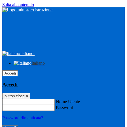
Salta al contenuto
Italiano
Italiano
Accedi
Accedi
button close
×
Nome Utente
Password
Password dimenticata?