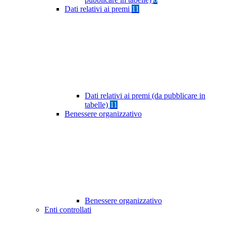
Dati relativi ai premi
11
Dati relativi ai premi (da pubblicare in
tabelle)
11
Benessere organizzativo
Benessere organizzativo
Enti controllati