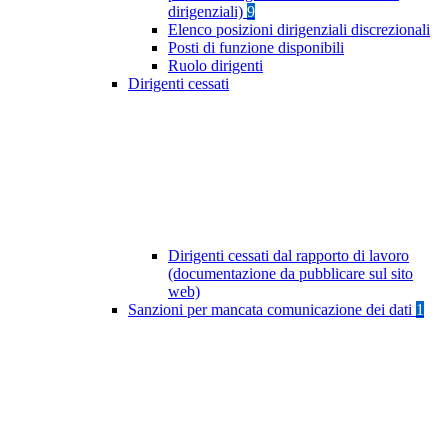
dirigenziali)
9
Elenco posizioni dirigenziali discrezionali
Posti di funzione disponibili
Ruolo dirigenti
Dirigenti cessati
Dirigenti cessati dal rapporto di lavoro
(documentazione da pubblicare sul sito
web)
Sanzioni per mancata comunicazione dei dati
1