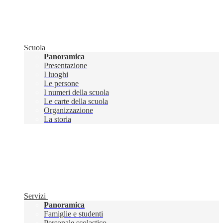
Scuola
Panoramica
Presentazione
I luoghi
Le persone
I numeri della scuola
Le carte della scuola
Organizzazione
La storia
Servizi
Panoramica
Famiglie e studenti
Personale scolastico