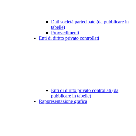
Dati società partecipate (da pubblicare in
tabelle)
Provvedimenti
Enti di diritto privato controllati
Enti di diritto privato controllati (da
pubblicare in tabelle)
Rappresentazione grafica