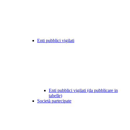
Enti pubblici vigilati
Enti pubblici vigilati (da pubblicare in
tabelle)
Società partecipate