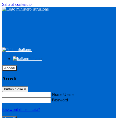
Salta al contenuto
Italiano
Italiano
Accedi
Accedi
button close
×
Nome Utente
Password
Password dimenticata?