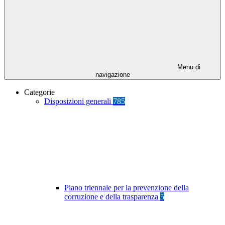
Menu di
navigazione
Categorie
Disposizioni generali
785
Piano triennale per la prevenzione della
corruzione e della trasparenza
5