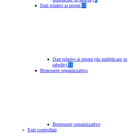
Dati relativi ai premi
11
Dati relativi ai premi (da pubblicare in
tabelle)
11
Benessere organizzativo
Benessere organizzativo
Enti controllati