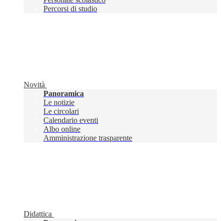
Percorsi di studio
Novità
Panoramica
Le notizie
Le circolari
Calendario eventi
Albo online
Amministrazione trasparente
Didattica