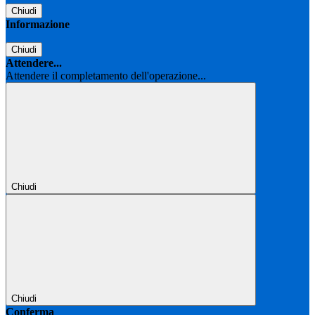
Chiudi
Informazione
Chiudi
Attendere...
Attendere il completamento dell'operazione...
Chiudi
Chiudi
Conferma