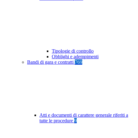
Tipologie di controllo
Obblighi e adempimenti
Bandi di gara e contratti
769
Atti e documenti di carattere generale riferiti a
tutte le procedure
9