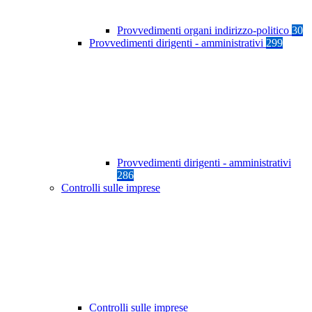
Provvedimenti organi indirizzo-politico
30
Provvedimenti dirigenti - amministrativi
299
Provvedimenti dirigenti - amministrativi
286
Controlli sulle imprese
Controlli sulle imprese