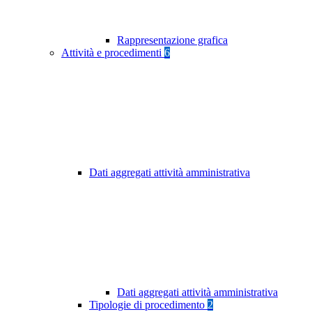
Rappresentazione grafica
Attività e procedimenti
6
Dati aggregati attività amministrativa
Dati aggregati attività amministrativa
Tipologie di procedimento
2