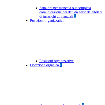
Sanzioni per mancata o incompleta
comunicazione dei dati da parte dei titolari
di incarichi dirigenziali
1
Posizioni organizzative
Posizioni organizzative
Dotazione organica
1