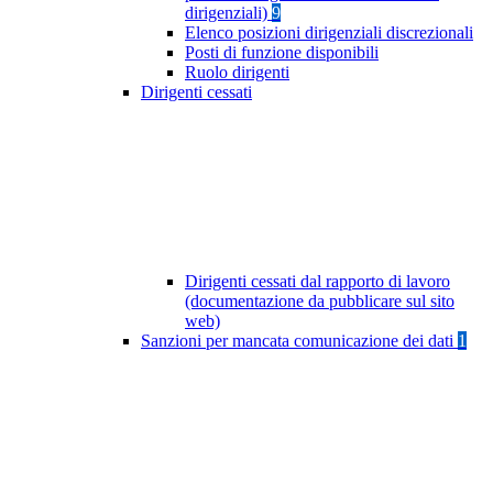
dirigenziali)
9
Elenco posizioni dirigenziali discrezionali
Posti di funzione disponibili
Ruolo dirigenti
Dirigenti cessati
Dirigenti cessati dal rapporto di lavoro
(documentazione da pubblicare sul sito
web)
Sanzioni per mancata comunicazione dei dati
1