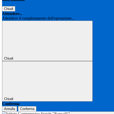
Chiudi
Attendere...
Attendere il completamento dell'operazione...
Chiudi
Chiudi
Conferma
Annulla
Conferma