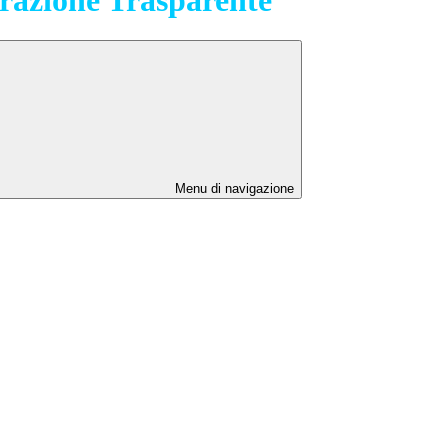
Menu di navigazione