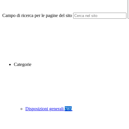
Campo di ricerca per le pagine del sito
Categorie
Disposizioni generali
785