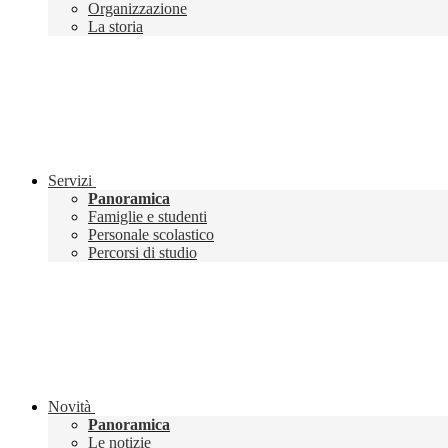
Organizzazione
La storia
Servizi
Panoramica
Famiglie e studenti
Personale scolastico
Percorsi di studio
Novità
Panoramica
Le notizie