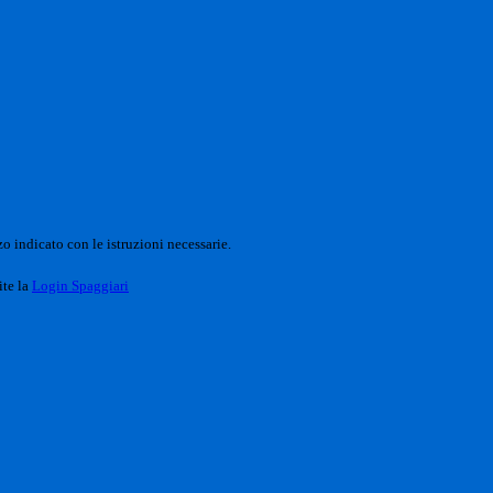
o indicato con le istruzioni necessarie.
ite la
Login Spaggiari